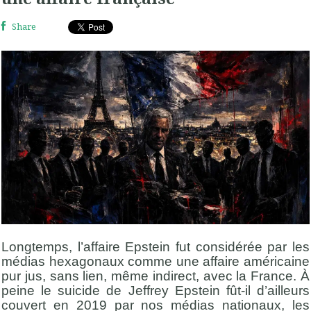
Share
Longtemps, l’affaire Epstein fut considérée par les
médias hexagonaux comme une affaire américaine
pur jus, sans lien, même indirect, avec la France. À
peine le suicide de Jeffrey Epstein fût-il d’ailleurs
couvert en 2019 par nos médias nationaux, les