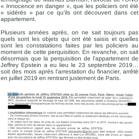
« Innocence en danger », que les policiers ont été
« sidérés » par ce qu’ils ont découvert dans cet
appartement.
Plusieurs années après, on ne sait toujours pas
quels sont les objets qui ont été saisis et quelles
sont les constatations faites par les policiers au
moment de cette perquisition. En revanche, on sait
désormais que la perquisition de l’appartement de
Jeffrey Epstein a eu lieu le 23 septembre 2019…
soit des mois après l’arrestation du financier, arrêté
en juillet 2019 en rentrant justement de Paris.