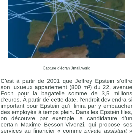
Capture d’écran Jmail.world
C’est à partir de 2001 que Jeffrey Epstein s’offre
son luxueux appartement (800 m²) du 22, avenue
Foch pour la bagatelle somme de 3,5 millions
d’euros. À partir de cette date, l’endroit deviendra si
important pour Epstein qu’il finira par y embaucher
des employés à temps plein. Dans les Epstein files,
on découvre par exemple la candidature d’un
certain Maxime Besson-Vivenzi, qui propose ses
services au financier « comme
private assistant
»