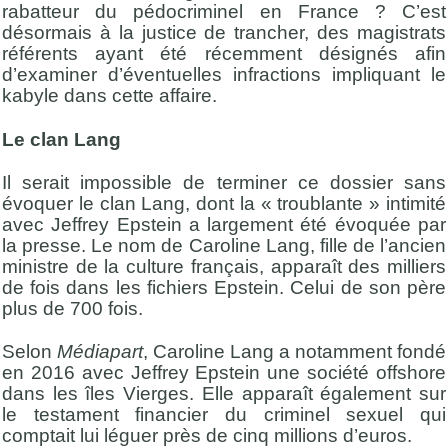
rabatteur du pédocriminel en France ? C’est
désormais à la justice de trancher, des magistrats
référents ayant été récemment désignés afin
d’examiner d’éventuelles infractions impliquant le
kabyle dans cette affaire.
Le clan Lang
Il serait impossible de terminer ce dossier sans
évoquer le clan Lang, dont la « troublante » intimité
avec Jeffrey Epstein a largement été évoquée par
la presse. Le nom de Caroline Lang, fille de l’ancien
ministre de la culture français, apparaît des milliers
de fois dans les fichiers Epstein. Celui de son père
plus de 700 fois.
Selon
Médiapart
, Caroline Lang a notamment fondé
en 2016 avec Jeffrey Epstein une société offshore
dans les îles Vierges. Elle apparaît également sur
le testament financier du criminel sexuel qui
comptait lui léguer près de cinq millions d’euros.