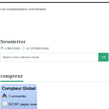
Les commentaires sont fermés.
Newsletter
S'INSCRIRE
SE DÉSINSCRIRE
compteur