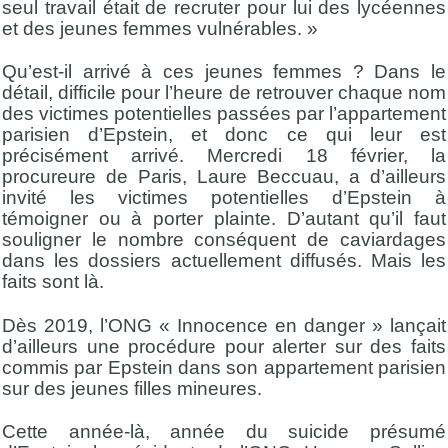
seul travail était de recruter pour lui des lycéennes
et des jeunes femmes vulnérables. »
Qu’est-il arrivé à ces jeunes femmes ? Dans le
détail, difficile pour l’heure de retrouver chaque nom
des victimes potentielles passées par l’appartement
parisien d’Epstein, et donc ce qui leur est
précisément arrivé. Mercredi 18 février, la
procureure de Paris, Laure Beccuau, a d’ailleurs
invité les victimes potentielles d’Epstein à
témoigner ou à porter plainte. D’autant qu’il faut
souligner le nombre conséquent de caviardages
dans les dossiers actuellement diffusés. Mais les
faits sont là.
Dès 2019, l’ONG « Innocence en danger » lançait
d’ailleurs une procédure pour alerter sur des faits
commis par Epstein dans son appartement parisien
sur des jeunes filles mineures.
Cette année-là, année du suicide présumé