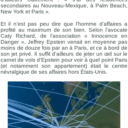
secondaires au Nouveau-Mexique, à Palm Beach,
New York et Paris ».
Et il n’est pas peu dire que l’homme d’affaires a
profité au maximum de son bien. Selon l’avocate
Caty Richard, de l’association « Innocence en
Danger », Jeffrey Epstein venait en moyenne pas
moins de douze fois par an à Paris, et ce à bord de
son jet privé. Il suffit d’ailleurs de jeter un œil sur le
carnet de vols d’Epstein pour voir à quel point Paris
(et notamment son appartement) était le centre
névralgique de ses affaires hors États-Unis.