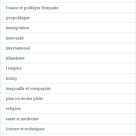
France et politique française
géopolitique
immigration
insécurité
international
islamisme
l'emploi
lobby
magouille et compagnie
plus ou moins philo
religion
santé et médecine
Science et techniques