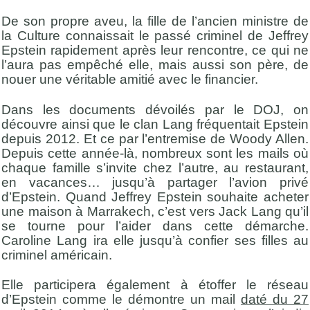
De son propre aveu, la fille de l’ancien ministre de
la Culture connaissait le passé criminel de Jeffrey
Epstein rapidement après leur rencontre, ce qui ne
l’aura pas empêché elle, mais aussi son père, de
nouer une véritable amitié avec le financier.
Dans les documents dévoilés par le DOJ, on
découvre ainsi que le clan Lang fréquentait Epstein
depuis 2012. Et ce par l’entremise de Woody Allen.
Depuis cette année-là, nombreux sont les mails où
chaque famille s’invite chez l’autre, au restaurant,
en vacances… jusqu’à partager l’avion privé
d’Epstein. Quand Jeffrey Epstein souhaite acheter
une maison à Marrakech, c’est vers Jack Lang qu’il
se tourne pour l’aider dans cette démarche.
Caroline Lang ira elle jusqu’à confier ses filles au
criminel américain.
Elle participera également à étoffer le réseau
d’Epstein comme le démontre un mail
daté du 27