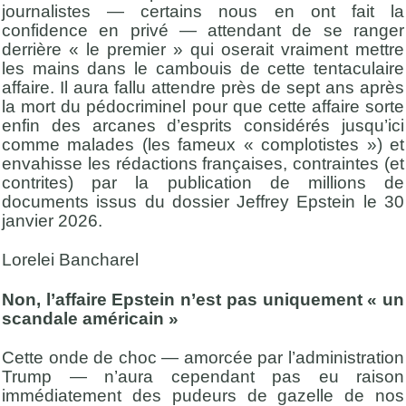
journalistes — certains nous en ont fait la
confidence en privé — attendant de se ranger
derrière « le premier » qui oserait vraiment mettre
les mains dans le cambouis de cette tentaculaire
affaire. Il aura fallu attendre près de sept ans après
la mort du pédocriminel pour que cette affaire sorte
enfin des arcanes d’esprits considérés jusqu’ici
comme malades (les fameux « complotistes ») et
envahisse les rédactions françaises, contraintes (et
contrites) par la publication de millions de
documents issus du dossier Jeffrey Epstein le 30
janvier 2026.
Lorelei Bancharel
Non, l’affaire Epstein n’est pas uniquement « un
scandale américain »
Cette onde de choc — amorcée par l’administration
Trump — n’aura cependant pas eu raison
immédiatement des pudeurs de gazelle de nos