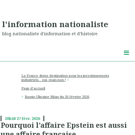
l'information nationaliste
blog nationaliste d'information et d'histoire
La France 4ème destination pour les investissements
industriels… oui, mais non !
Page d'accueil
Russie-Ukraine Bilan du 26 février 2026
20h48
27
févr. 2026
Pourquoi l’affaire Epstein est aussi
une affaire française