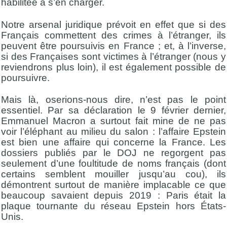
habilitée à s’en charger.
Notre arsenal juridique prévoit en effet que si des
Français commettent des crimes à l’étranger, ils
peuvent être poursuivis en France ; et, à l’inverse,
si des Françaises sont victimes à l’étranger (nous y
reviendrons plus loin), il est également possible de
poursuivre.
Mais là, oserions-nous dire, n’est pas le point
essentiel. Par sa déclaration le 9 février dernier,
Emmanuel Macron a surtout fait mine de ne pas
voir l’éléphant au milieu du salon : l’affaire Epstein
est bien une affaire qui concerne la France. Les
dossiers publiés par le DOJ ne regorgent pas
seulement d’une foultitude de noms français (dont
certains semblent mouiller jusqu’au cou), ils
démontrent surtout de manière implacable ce que
beaucoup savaient depuis 2019 : Paris était la
plaque tournante du réseau Epstein hors États-
Unis.