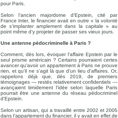
pour Paris.
Selon l’ancien majordome d’Epstein, cité par
France Inter, le financier avait en outre « la volonté
de s’implanter amplement dans la capitale » au
point même d’y projeter de passer ses vieux jours.
Une antenne pédocriminelle à Paris ?
Comment, dès lors, évoquer l’affaire Epstein par le
seul prisme américain ? Certains pourraient certes
avancer qu’avoir un appartement à Paris ne prouve
rien, et qu’il ne s’agit là que d’un lieu d’affaires. Or,
rappelons déjà que, dès 2019, de premiers
témoignages — restés relativement confidentiels —
avançaient timidement l’idée selon laquelle Paris
pourrait être une antenne du réseau pédocriminel
d’Epstein.
Selon un artisan, qui a travaillé entre 2002 et 2005
dans l’appartement du financier, il y avait en effet de