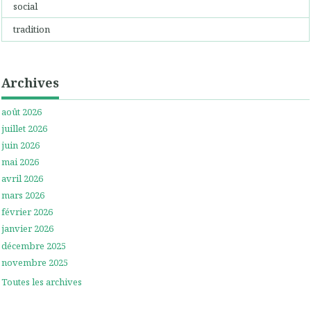
social
tradition
Archives
août 2026
juillet 2026
juin 2026
mai 2026
avril 2026
mars 2026
février 2026
janvier 2026
décembre 2025
novembre 2025
Toutes les archives