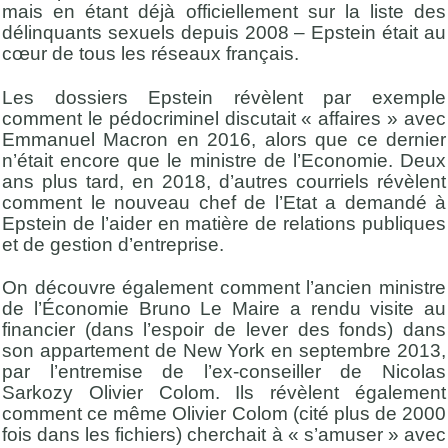
mais en étant déjà officiellement sur la liste des
délinquants sexuels depuis 2008 – Epstein était au
cœur de tous les réseaux français.
Les dossiers Epstein révèlent par exemple
comment le pédocriminel discutait « affaires » avec
Emmanuel Macron en 2016, alors que ce dernier
n’était encore que le ministre de l’Economie. Deux
ans plus tard, en 2018, d’autres courriels révèlent
comment le nouveau chef de l’Etat a demandé à
Epstein de l’aider en matière de relations publiques
et de gestion d’entreprise.
On découvre également comment l’ancien ministre
de l’Économie Bruno Le Maire a rendu visite au
financier (dans l’espoir de lever des fonds) dans
son appartement de New York en septembre 2013,
par l’entremise de l’ex-conseiller de Nicolas
Sarkozy Olivier Colom. Ils révèlent également
comment ce même Olivier Colom (cité plus de 2000
fois dans les fichiers) cherchait à « s’amuser » avec