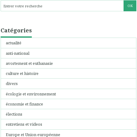
Catégories
actualité
anti-national
avortement et euthanasie
culture et histoire
divers
écologie et environnement
économie et finance
élections
entretiens et videos
Europe et Union européenne