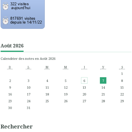
Août 2026
Calendrier des notes en Août 2026
D
L
M
M
J
V
S
1
2
3
4
5
6
7
8
9
10
11
12
13
14
15
16
17
18
19
20
21
22
23
24
25
26
27
28
29
30
31
Rechercher