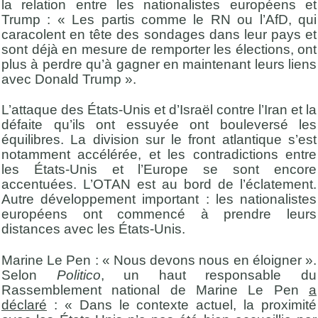
la relation entre les nationalistes européens et
Trump : « Les partis comme le RN ou l’AfD, qui
caracolent en tête des sondages dans leur pays et
sont déjà en mesure de remporter les élections, ont
plus à perdre qu’à gagner en maintenant leurs liens
avec Donald Trump ».
L’attaque des États-Unis et d’Israël contre l’Iran et la
défaite qu’ils ont essuyée ont bouleversé les
équilibres. La division sur le front atlantique s’est
notamment accélérée, et les contradictions entre
les États-Unis et l’Europe se sont encore
accentuées. L’OTAN est au bord de l’éclatement.
Autre développement important : les nationalistes
européens ont commencé à prendre leurs
distances avec les États-Unis.
Marine Le Pen : « Nous devons nous en éloigner ».
Selon
Politico
, un haut responsable du
Rassemblement national de Marine Le Pen
a
déclaré
: « Dans le contexte actuel, la proximité