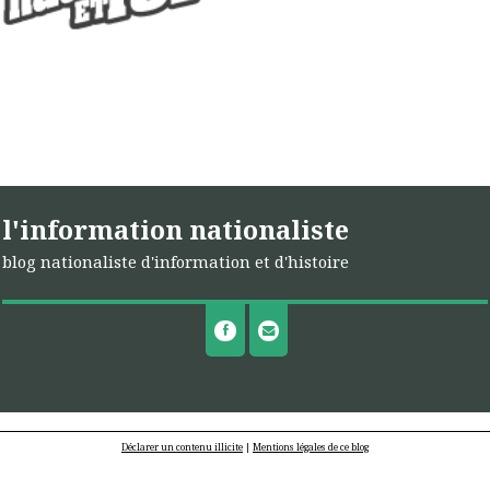
l'information nationaliste
blog nationaliste d'information et d'histoire
Déclarer un contenu illicite
|
Mentions légales de ce blog