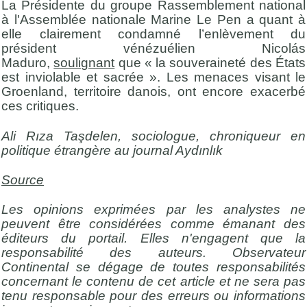
La Présidente du groupe Rassemblement national
à l'Assemblée nationale Marine Le Pen a quant à
elle clairement condamné l’enlèvement du
président vénézuélien Nicolás
Maduro,
soulignant
que « la souveraineté des États
est inviolable et sacrée ». Les menaces visant le
Groenland, territoire danois, ont encore exacerbé
ces critiques.
Ali Rıza Taşdelen, sociologue, chroniqueur en
politique étrangère au journal Aydınlık
Source
Les opinions exprimées par les analystes ne
peuvent être considérées comme émanant des
éditeurs du portail. Elles n'engagent que la
responsabilité des auteurs. Observateur
Continental se dégage de toutes responsabilités
concernant le contenu de cet article et ne sera pas
tenu responsable pour des erreurs ou informations