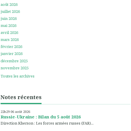
août 2026
juillet 2026
juin 2026
mai 2026
avril 2026
mars 2026
février 2026
janvier 2026
décembre 2025
novembre 2025
Toutes les archives
Notes récentes
22h29
06
août 2026
Russie-Ukraine : Bilan du 5 août 2026
Direction Kherson : Les forces armées russes (FAR)...