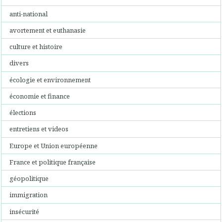
anti-national
avortement et euthanasie
culture et histoire
divers
écologie et environnement
économie et finance
élections
entretiens et videos
Europe et Union européenne
France et politique française
géopolitique
immigration
insécurité