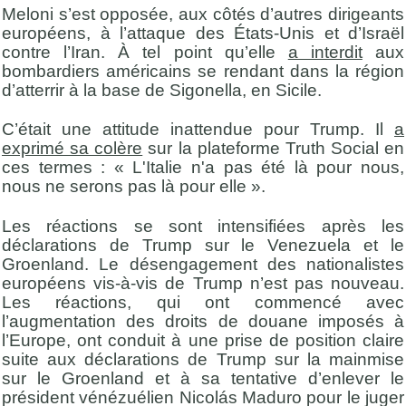
Meloni s’est opposée, aux côtés d’autres dirigeants
européens, à l’attaque des États-Unis et d’Israël
contre l’Iran. À tel point qu’elle
a interdit
aux
bombardiers américains se rendant dans la région
d’atterrir à la base de Sigonella, en Sicile.
C’était une attitude inattendue pour Trump. Il
a
exprimé sa colère
sur la plateforme Truth Social en
ces termes : « L'Italie n'a pas été là pour nous,
nous ne serons pas là pour elle ».
Les réactions se sont intensifiées après les
déclarations de Trump sur le Venezuela et le
Groenland. Le désengagement des nationalistes
européens vis-à-vis de Trump n’est pas nouveau.
Les réactions, qui ont commencé avec
l’augmentation des droits de douane imposés à
l’Europe, ont conduit à une prise de position claire
suite aux déclarations de Trump sur la mainmise
sur le Groenland et à sa tentative d’enlever le
président vénézuélien Nicolás Maduro pour le juger