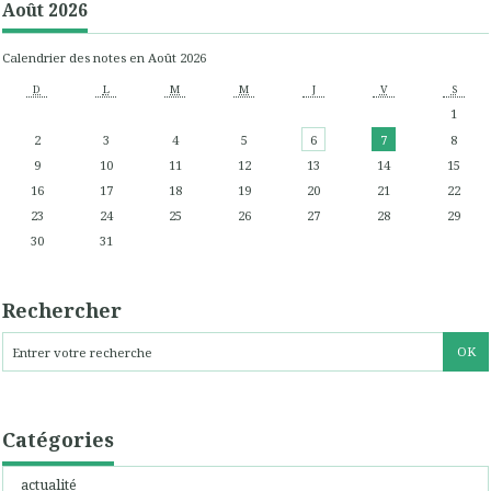
Août 2026
Calendrier des notes en Août 2026
D
L
M
M
J
V
S
1
2
3
4
5
6
7
8
9
10
11
12
13
14
15
16
17
18
19
20
21
22
23
24
25
26
27
28
29
30
31
Rechercher
Catégories
actualité