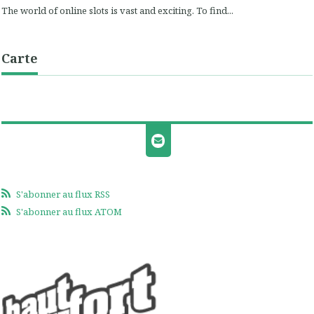
The world of online slots is vast and exciting. To find...
Carte
S'abonner au flux RSS
S'abonner au flux ATOM