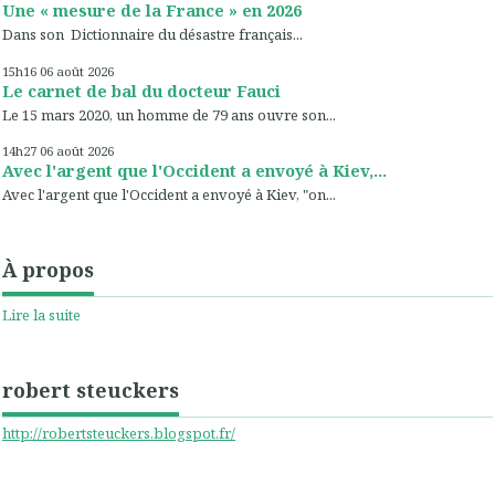
Une « mesure de la France » en 2026
Dans son Dictionnaire du désastre français...
15h16
06
août 2026
Le carnet de bal du docteur Fauci
Le 15 mars 2020, un homme de 79 ans ouvre son...
14h27
06
août 2026
Avec l'argent que l'Occident a envoyé à Kiev,...
Avec l'argent que l'Occident a envoyé à Kiev, "on...
À propos
Lire la suite
robert steuckers
http://robertsteuckers.blogspot.fr/