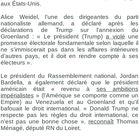
aux États-Unis.
Alice Weidel, l’une des dirigeantes du parti
nationaliste allemand, a déclaré après les
déclarations de Trump sur l’annexion du
Groenland : « Le président (Trump)
a violé
une
promesse électorale fondamentale selon laquelle il
ne s’immiscerait pas dans les affaires intérieures
d’autres pays, et il doit en rendre compte à ses
électeurs ».
Le président du Rassemblement national, Jordan
Bardella, a également déclaré que le président
américain était « revenu à
ses ambitions
impérialistes
» (l’Amérique se comporte comme un
Empire) au Venezuela et au Groenland et qu'il
bafouait le droit international. « Donald Trump ne
respecte pas les règles du droit international, ce
n'est pas une bonne chose »,
reconnaît
Thomas
Ménagé, député RN du Loiret.