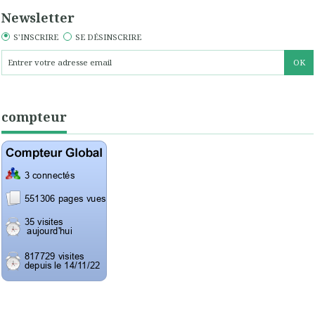
Newsletter
S'INSCRIRE
SE DÉSINSCRIRE
compteur