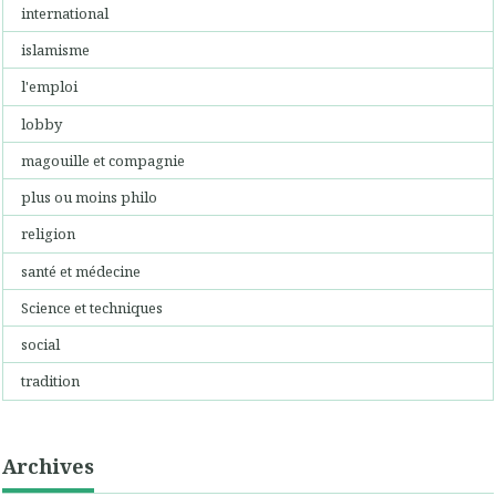
international
islamisme
l'emploi
lobby
magouille et compagnie
plus ou moins philo
religion
santé et médecine
Science et techniques
social
tradition
Archives