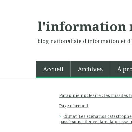
l'information 
blog nationaliste d'information et d'
Accueil
Archives
À pr
Parapluie nucléaire : les missiles f
Page d'accueil
Climat. Les scénarios catastroph
passé sous silence dans la presse 