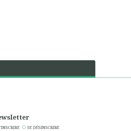
wsletter
'INSCRIRE
SE DÉSINSCRIRE