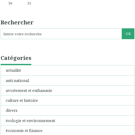
30
31
Rechercher
Catégories
actualité
anti-national
avortement et euthanasie
culture et histoire
divers
écologie et environnement
économie et finance