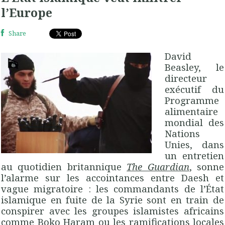
l’Europe
Share
David
Beasley, le
directeur
exécutif du
Programme
alimentaire
mondial des
Nations
Unies, dans
un entretien
au quotidien britannique
The Guardian
, sonne
l’alarme sur les accointances entre Daesh et
vague migratoire : les commandants de l’État
islamique en fuite de la Syrie sont en train de
conspirer avec les groupes islamistes africains
comme Boko Haram ou les ramifications locales