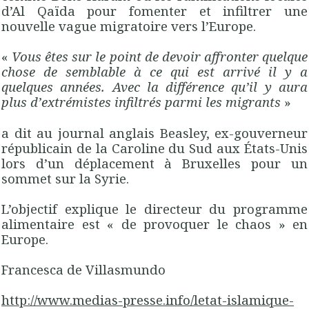
d’Al Qaïda pour fomenter et infiltrer une
nouvelle vague migratoire vers l’Europe.
«
Vous êtes sur le point de devoir affronter quelque
chose de semblable à ce qui est arrivé il y a
quelques années. Avec la différence qu’il y aura
plus d’extrémistes infiltrés parmi les migrants
»
a dit au journal anglais Beasley, ex-gouverneur
républicain de la Caroline du Sud aux États-Unis
lors d’un déplacement à Bruxelles pour un
sommet sur la Syrie.
L’objectif explique le directeur du programme
alimentaire est « de provoquer le chaos » en
Europe.
Francesca de Villasmundo
http://www.medias-presse.info/letat-islamique-