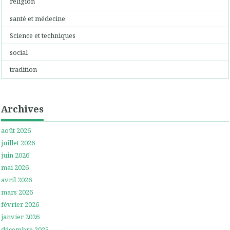
religion
santé et médecine
Science et techniques
social
tradition
Archives
août 2026
juillet 2026
juin 2026
mai 2026
avril 2026
mars 2026
février 2026
janvier 2026
décembre 2025