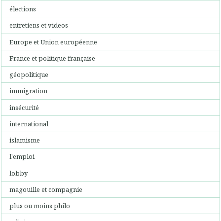
élections
entretiens et videos
Europe et Union européenne
France et politique française
géopolitique
immigration
insécurité
international
islamisme
l'emploi
lobby
magouille et compagnie
plus ou moins philo