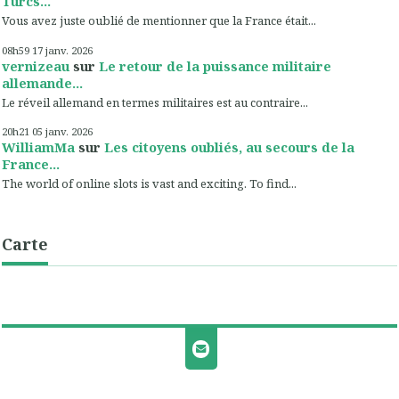
Turcs...
Vous avez juste oublié de mentionner que la France était...
08h59
17
janv. 2026
vernizeau
sur
Le retour de la puissance militaire
allemande...
Le réveil allemand en termes militaires est au contraire...
20h21
05
janv. 2026
WilliamMa
sur
Les citoyens oubliés, au secours de la
France...
The world of online slots is vast and exciting. To find...
Carte