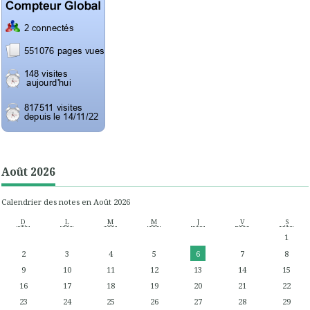
Août 2026
Calendrier des notes en Août 2026
D
L
M
M
J
V
S
1
2
3
4
5
6
7
8
9
10
11
12
13
14
15
16
17
18
19
20
21
22
23
24
25
26
27
28
29