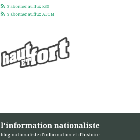
S'abonner au flux RSS
S'abonner au flux ATOM
l'information nationaliste
blog nationaliste d'information et d'histoire