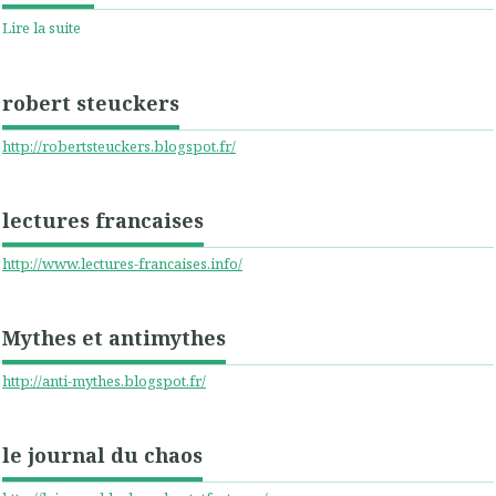
Lire la suite
robert steuckers
http://robertsteuckers.blogspot.fr/
lectures francaises
http://www.lectures-francaises.info/
Mythes et antimythes
http://anti-mythes.blogspot.fr/
le journal du chaos