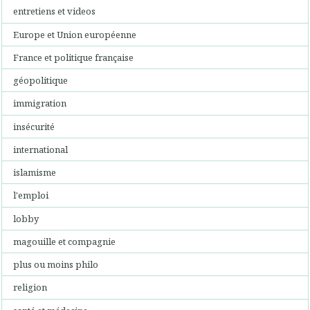
entretiens et videos
Europe et Union européenne
France et politique française
géopolitique
immigration
insécurité
international
islamisme
l'emploi
lobby
magouille et compagnie
plus ou moins philo
religion