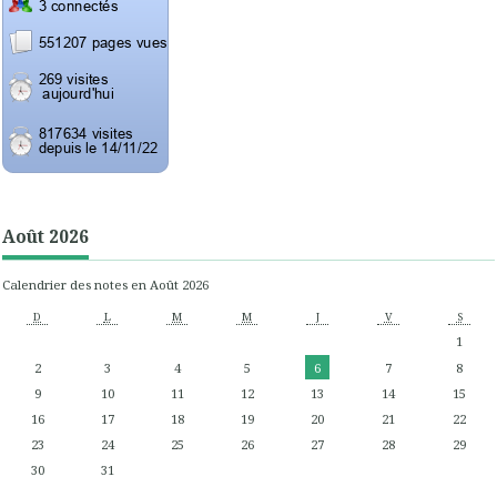
Août 2026
Calendrier des notes en Août 2026
D
L
M
M
J
V
S
1
2
3
4
5
6
7
8
9
10
11
12
13
14
15
16
17
18
19
20
21
22
23
24
25
26
27
28
29
30
31