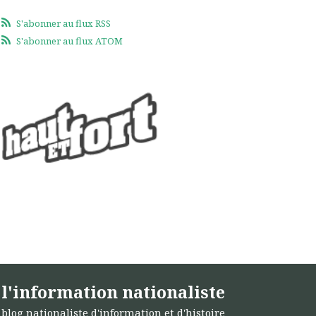
S'abonner au flux RSS
S'abonner au flux ATOM
l'information nationaliste
blog nationaliste d'information et d'histoire