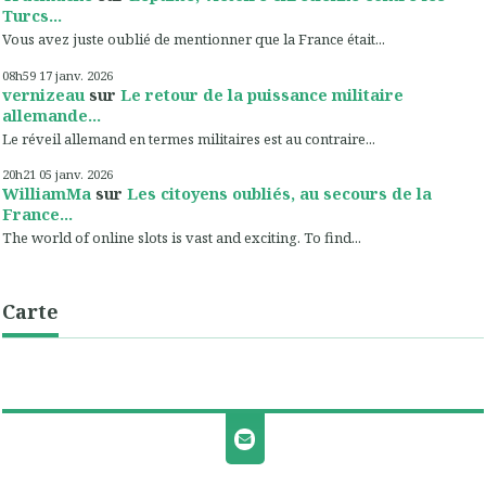
Turcs...
Vous avez juste oublié de mentionner que la France était...
08h59
17
janv. 2026
vernizeau
sur
Le retour de la puissance militaire
allemande...
Le réveil allemand en termes militaires est au contraire...
20h21
05
janv. 2026
WilliamMa
sur
Les citoyens oubliés, au secours de la
France...
The world of online slots is vast and exciting. To find...
Carte