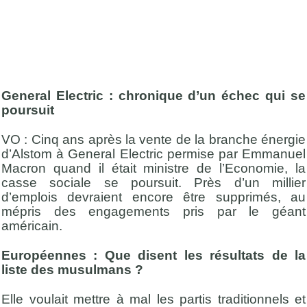
General Electric : chronique d’un échec qui se
poursuit
VO : Cinq ans après la vente de la branche énergie
d’Alstom à General Electric permise par Emmanuel
Macron quand il était ministre de l’Economie, la
casse sociale se poursuit. Près d’un millier
d’emplois devraient encore être supprimés, au
mépris des engagements pris par le géant
américain.
Européennes : Que disent les résultats de la
liste des musulmans ?
Elle voulait mettre à mal les partis traditionnels et