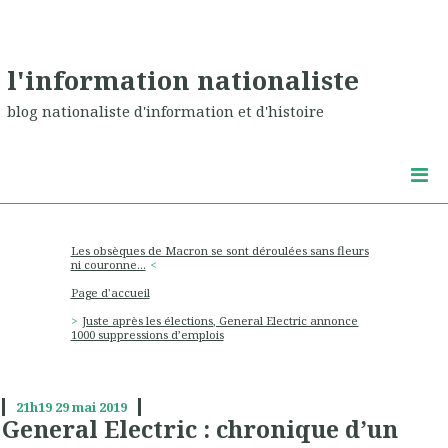
l'information nationaliste
blog nationaliste d'information et d'histoire
Les obsèques de Macron se sont déroulées sans fleurs
ni couronne…
Page d'accueil
Juste après les élections, General Electric annonce
1000 suppressions d’emplois
21h19
29
mai 2019
General Electric : chronique d’un