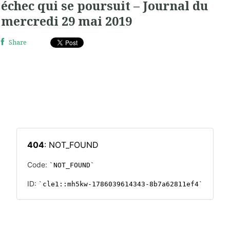
échec qui se poursuit – Journal du
mercredi 29 mai 2019
Share