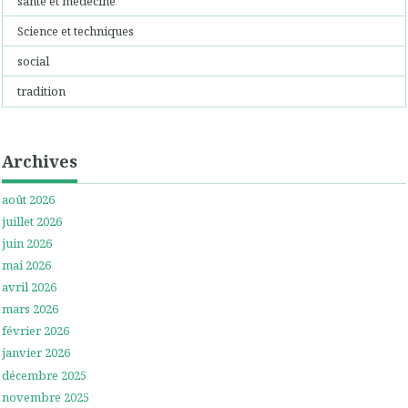
santé et médecine
Science et techniques
social
tradition
Archives
août 2026
juillet 2026
juin 2026
mai 2026
avril 2026
mars 2026
février 2026
janvier 2026
décembre 2025
novembre 2025