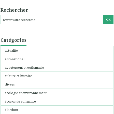
Rechercher
Catégories
actualité
anti-national
avortement et euthanasie
culture et histoire
divers
écologie et environnement
économie et finance
élections