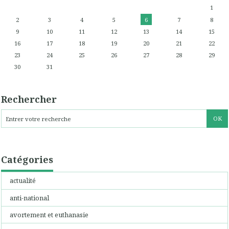
1
2
3
4
5
6
7
8
9
10
11
12
13
14
15
16
17
18
19
20
21
22
23
24
25
26
27
28
29
30
31
Rechercher
Catégories
actualité
anti-national
avortement et euthanasie