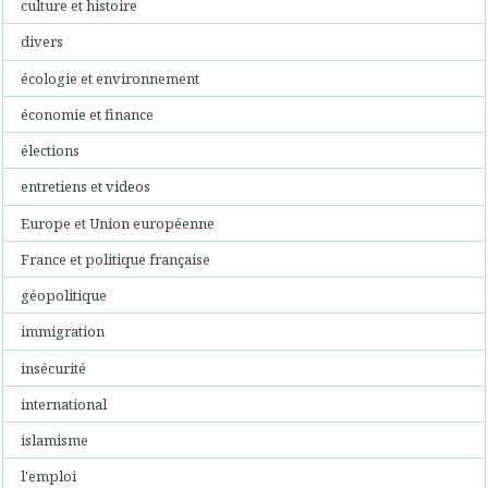
culture et histoire
divers
écologie et environnement
économie et finance
élections
entretiens et videos
Europe et Union européenne
France et politique française
géopolitique
immigration
insécurité
international
islamisme
l'emploi