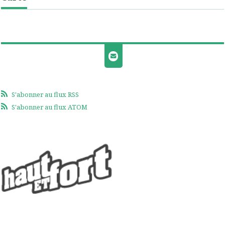
S'abonner au flux RSS
S'abonner au flux ATOM