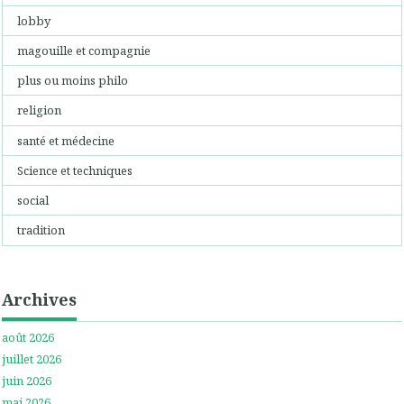
lobby
magouille et compagnie
plus ou moins philo
religion
santé et médecine
Science et techniques
social
tradition
Archives
août 2026
juillet 2026
juin 2026
mai 2026