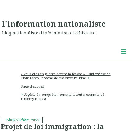
l'information nationaliste
blog nationaliste d'information et d'histoire
« Vous êtes en guerre contre la Russie » : L’interview de
Piotr Tolstoï, proche de Vladimir Poutine
Page d'accueil
Algérie, la conquête : comment tout a commencé
(Thierry Nélias)
15h08
26
févr. 2023
Projet de loi immigration : la