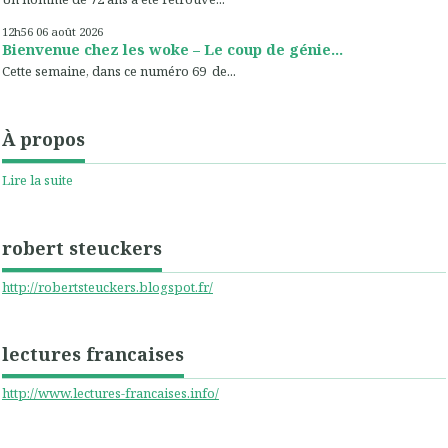
12h56
06
août 2026
Bienvenue chez les woke – Le coup de génie...
Cette semaine, dans ce numéro 69 de...
À propos
Lire la suite
robert steuckers
http://robertsteuckers.blogspot.fr/
lectures francaises
http://www.lectures-francaises.info/