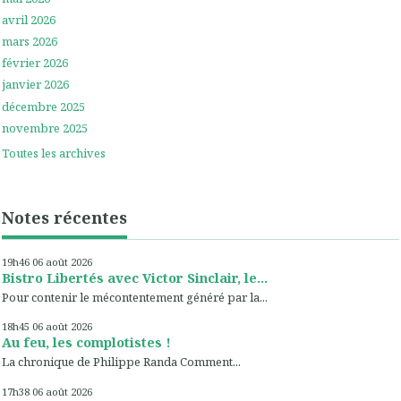
avril 2026
mars 2026
février 2026
janvier 2026
décembre 2025
novembre 2025
Toutes les archives
Notes récentes
19h46
06
août 2026
Bistro Libertés avec Victor Sinclair, le...
Pour contenir le mécontentement généré par la...
18h45
06
août 2026
Au feu, les complotistes !
La chronique de Philippe Randa Comment...
17h38
06
août 2026