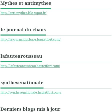
Mythes et antimythes
http://anti-mythes.blogspot.fr/
le journal du chaos
http://lejournalduchaos.hautetfort.com/
lafautearousseau
http://lafautearousseau.hautetfort.com/
synthesenationale
http://synthesenationale.hautetfort.com/
Derniers blogs mis à jour