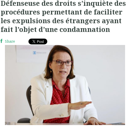
Défenseuse des droits s’inquiète des
procédures permettant de faciliter
les expulsions des étrangers ayant
fait l’objet d’une condamnation
Share