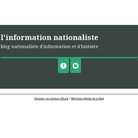
l'information nationaliste
blog nationaliste d'information et d'histoire
Déclarer un contenu illicite
|
Mentions légales de ce blog