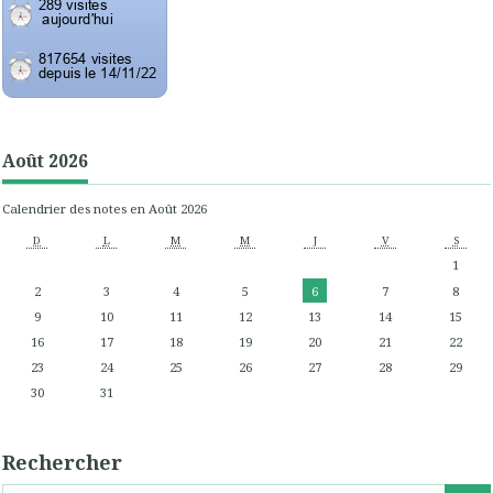
Août 2026
Calendrier des notes en Août 2026
D
L
M
M
J
V
S
1
2
3
4
5
6
7
8
9
10
11
12
13
14
15
16
17
18
19
20
21
22
23
24
25
26
27
28
29
30
31
Rechercher