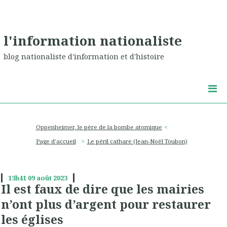
l'information nationaliste
blog nationaliste d'information et d'histoire
Oppenheimer, le père de la bombe atomique
Page d'accueil
Le péril cathare (Jean-Noël Toubon)
13h41
09
août 2023
Il est faux de dire que les mairies
n’ont plus d’argent pour restaurer
les églises