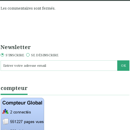
Les commentaires sont fermés.
Newsletter
S'INSCRIRE
SE DÉSINSCRIRE
compteur