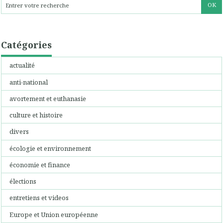
Catégories
actualité
anti-national
avortement et euthanasie
culture et histoire
divers
écologie et environnement
économie et finance
élections
entretiens et videos
Europe et Union européenne