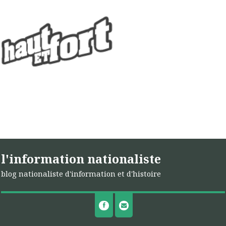
l'information nationaliste
blog nationaliste d'information et d'histoire