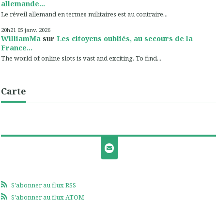
allemande...
Le réveil allemand en termes militaires est au contraire...
20h21
05
janv. 2026
WilliamMa
sur
Les citoyens oubliés, au secours de la
France...
The world of online slots is vast and exciting. To find...
Carte
S'abonner au flux RSS
S'abonner au flux ATOM