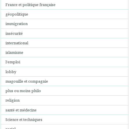
France et politique française
géopolitique
immigration
insécurité
international
islamisme
l'emploi
lobby
magouille et compagnie
plus ou moins philo
religion
santé et médecine
Science et techniques