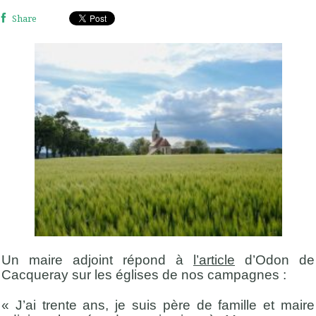
Share
Un maire adjoint répond à
l’article
d’Odon de
Cacqueray sur les églises de nos campagnes :
« J’ai trente ans, je suis père de famille et maire