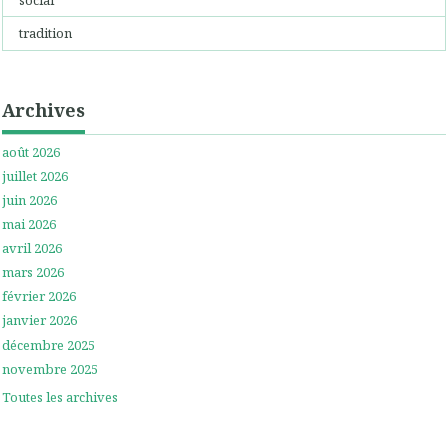
social
tradition
Archives
août 2026
juillet 2026
juin 2026
mai 2026
avril 2026
mars 2026
février 2026
janvier 2026
décembre 2025
novembre 2025
Toutes les archives