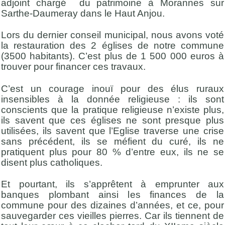
adjoint chargé du patrimoine à Morannes sur
Sarthe-Daumeray dans le Haut Anjou.
Lors du dernier conseil municipal, nous avons voté
la restauration des 2 églises de notre commune
(3500 habitants). C’est plus de 1 500 000 euros à
trouver pour financer ces travaux.
C’est un courage inouï pour des élus ruraux
insensibles à la donnée religieuse : ils sont
conscients que la pratique religieuse n’existe plus,
ils savent que ces églises ne sont presque plus
utilisées, ils savent que l’Eglise traverse une crise
sans précédent, ils se méfient du curé, ils ne
pratiquent plus pour 80 % d’entre eux, ils ne se
disent plus catholiques.
Et pourtant, ils s’apprêtent à emprunter aux
banques plombant ainsi les finances de la
commune pour des dizaines d’années, et ce, pour
sauvegarder ces vieilles pierres. Car ils tiennent de