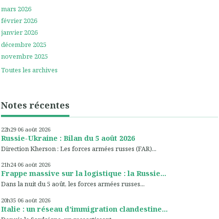
mars 2026
février 2026
janvier 2026
décembre 2025
novembre 2025
Toutes les archives
Notes récentes
22h29
06
août 2026
Russie-Ukraine : Bilan du 5 août 2026
Direction Kherson : Les forces armées russes (FAR)...
21h24
06
août 2026
Frappe massive sur la logistique : la Russie...
Dans la nuit du 5 août, les forces armées russes...
20h35
06
août 2026
Italie : un réseau d’immigration clandestine...