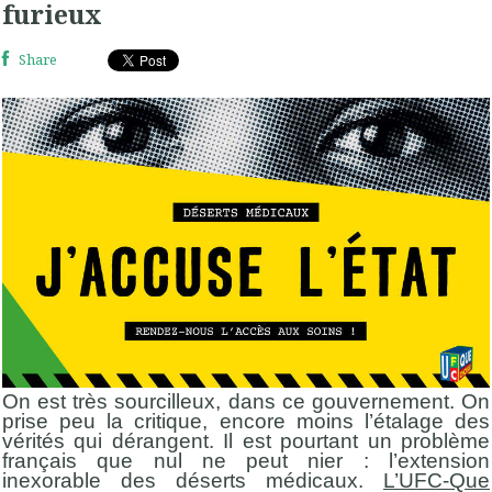
furieux
Share
On est très sourcilleux, dans ce gouvernement. On
prise peu la critique, encore moins l’étalage des
vérités qui dérangent. Il est pourtant un problème
français que nul ne peut nier : l’extension
inexorable des déserts médicaux.
L’UFC-Que