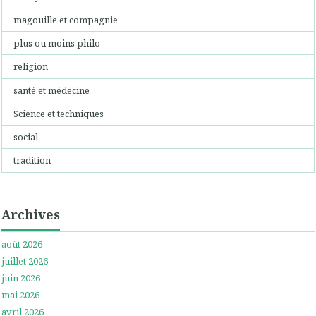
magouille et compagnie
plus ou moins philo
religion
santé et médecine
Science et techniques
social
tradition
Archives
août 2026
juillet 2026
juin 2026
mai 2026
avril 2026