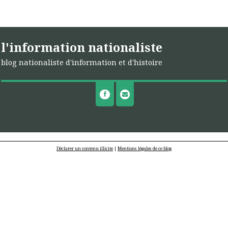
l'information nationaliste
blog nationaliste d'information et d'histoire
Déclarer un contenu illicite
|
Mentions légales de ce blog