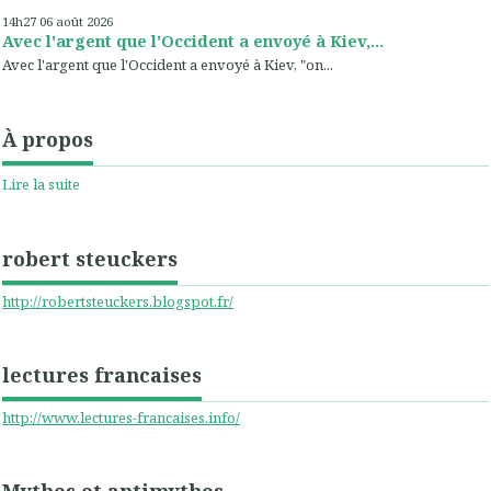
14h27
06
août 2026
Avec l'argent que l'Occident a envoyé à Kiev,...
Avec l'argent que l'Occident a envoyé à Kiev, "on...
À propos
Lire la suite
robert steuckers
http://robertsteuckers.blogspot.fr/
lectures francaises
http://www.lectures-francaises.info/
Mythes et antimythes