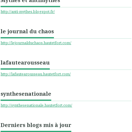
http://anti-mythes.blogspot.fr/
le journal du chaos
http://lejournalduchaos.hautetfort.com/
lafautearousseau
http://lafautearousseau.hautetfort.com/
synthesenationale
http://synthesenationale.hautetfort.com/
Derniers blogs mis à jour