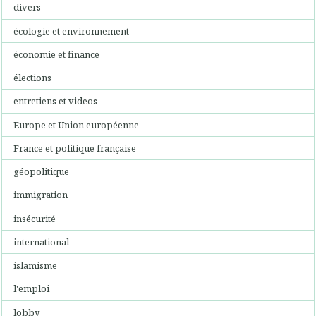
divers
écologie et environnement
économie et finance
élections
entretiens et videos
Europe et Union européenne
France et politique française
géopolitique
immigration
insécurité
international
islamisme
l'emploi
lobby