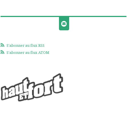
S'abonner au flux RSS
S'abonner au flux ATOM