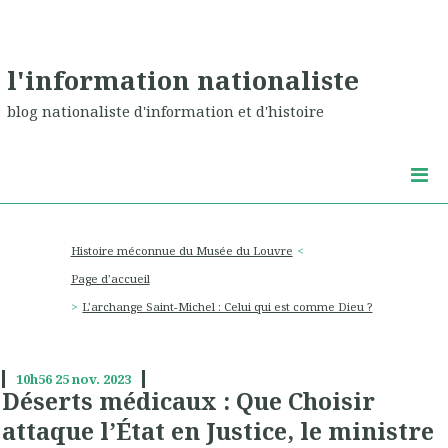
l'information nationaliste
blog nationaliste d'information et d'histoire
Histoire méconnue du Musée du Louvre
Page d'accueil
L'archange Saint-Michel : Celui qui est comme Dieu ?
10h56
25
nov. 2023
Déserts médicaux : Que Choisir
attaque l’État en Justice, le ministre