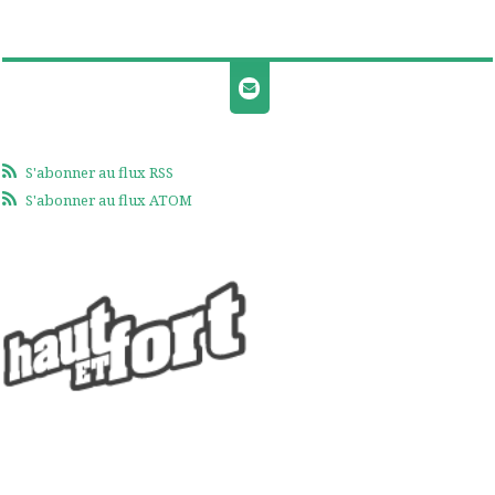
S'abonner au flux RSS
S'abonner au flux ATOM