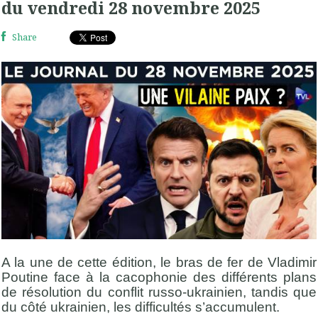
du vendredi 28 novembre 2025
Share
A la une de cette édition, le bras de fer de Vladimir
Poutine face à la cacophonie des différents plans
de résolution du conflit russo-ukrainien, tandis que
du côté ukrainien, les difficultés s’accumulent.