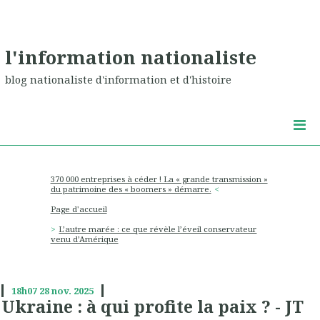
l'information nationaliste
blog nationaliste d'information et d'histoire
370 000 entreprises à céder ! La « grande transmission »
du patrimoine des « boomers » démarre.
Page d'accueil
L’autre marée : ce que révèle l’éveil conservateur
venu d’Amérique
18h07
28
nov. 2025
Ukraine : à qui profite la paix ? - JT