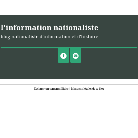
l'information nationaliste
blog nationaliste d'information et d'histoire
Déclarer un contenu illicite
|
Mentions légales de ce blog