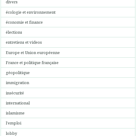
divers
écologie et environnement
économie et finance
élections
entretiens et videos
Europe et Union européenne
France et politique française
géopolitique
immigration
insécurité
international
islamisme
l'emploi
lobby