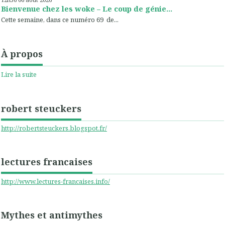
Bienvenue chez les woke – Le coup de génie...
Cette semaine, dans ce numéro 69 de...
À propos
Lire la suite
robert steuckers
http://robertsteuckers.blogspot.fr/
lectures francaises
http://www.lectures-francaises.info/
Mythes et antimythes