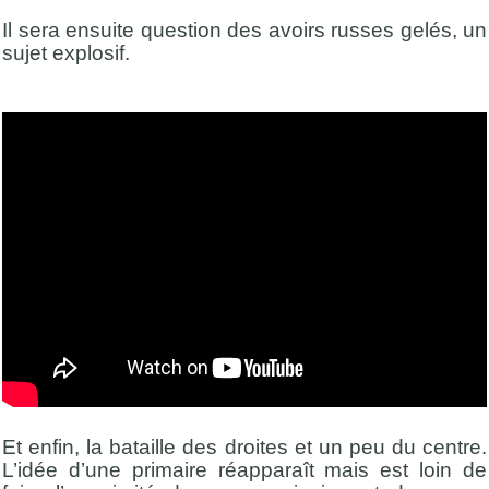
Il sera ensuite question des avoirs russes gelés, un
sujet explosif.
Et enfin, la bataille des droites et un peu du centre.
L’idée d’une primaire réapparaît mais est loin de