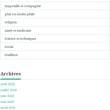
magouille et compagnie
plus ou moins philo
religion
santé et médecine
Science et techniques
social
tradition
Archives
août 2026
juillet 2026
juin 2026
mai 2026
avril 2026