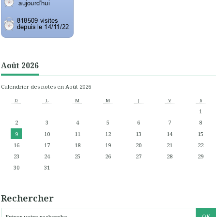
Août 2026
Calendrier des notes en Août 2026
D
L
M
M
J
V
S
1
2
3
4
5
6
7
8
9
10
11
12
13
14
15
16
17
18
19
20
21
22
23
24
25
26
27
28
29
30
31
Rechercher