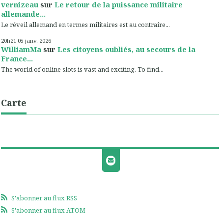
vernizeau
sur
Le retour de la puissance militaire
allemande...
Le réveil allemand en termes militaires est au contraire...
20h21
05
janv. 2026
WilliamMa
sur
Les citoyens oubliés, au secours de la
France...
The world of online slots is vast and exciting. To find...
Carte
S'abonner au flux RSS
S'abonner au flux ATOM