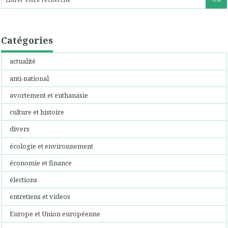
Catégories
actualité
anti-national
avortement et euthanasie
culture et histoire
divers
écologie et environnement
économie et finance
élections
entretiens et videos
Europe et Union européenne