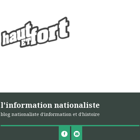
l'information nationaliste
blog nationaliste d'information et d'histoire