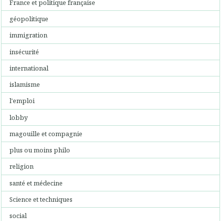
France et politique française
géopolitique
immigration
insécurité
international
islamisme
l'emploi
lobby
magouille et compagnie
plus ou moins philo
religion
santé et médecine
Science et techniques
social