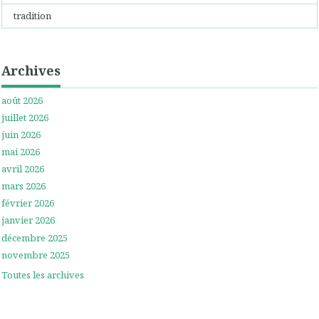
tradition
Archives
août 2026
juillet 2026
juin 2026
mai 2026
avril 2026
mars 2026
février 2026
janvier 2026
décembre 2025
novembre 2025
Toutes les archives