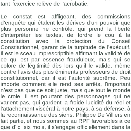
tant l’exercice relève de l’acrobatie.
Le constat est affligeant, des commissions
d’enquête qui étalent les dérives d’un pouvoir que
plus personne ne contrôle, qui prend la liberté
d’interpréter les textes, de tordre le cou à la
constitution avec la protection du Conseil
Constitutionnel, garant de la turpitude de l’exécutif.
Il est le sceau imprescriptible affirmant la validité de
ce qui est par essence frauduleux, mais qui se
colore de légitimité dès lors qu’il le valide, même
contre l’avis des plus éminents professeurs de droit
constitutionnel, car il est l’autorité suprême. Peu
importe comment elle rend ses arrêts, l’important
n’est pas que ce soit juste, mais que tout le monde
le croie. Il est pourtant des personnages qui ne
varient pas, qui gardent la froide lucidité du réel et
l’attachement viscéral à notre pays, à sa défense, à
la reconnaissance des siens. Philippe De Villiers en
fait partie, et nous sommes au RPF favorables à ce
que d’ici six mois, il s’engage officiellement dans la