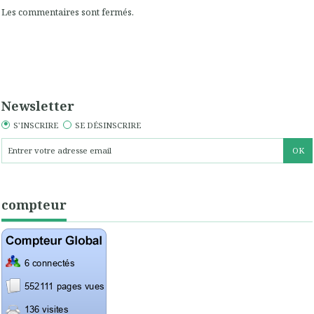
Les commentaires sont fermés.
Newsletter
S'INSCRIRE
SE DÉSINSCRIRE
compteur