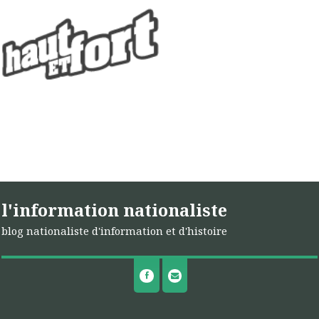
l'information nationaliste
blog nationaliste d'information et d'histoire