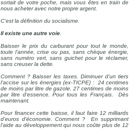
sortait de votre poche, mais vous êtes en train de
nous acheter avec notre propre argent.
C’est la définition du socialisme.
Il existe une autre voie
.
Baisser le prix du carburant pour tout le monde,
toute l’année, crise ou pas, sans chèque énergie,
sans numéro vert, sans guichet pour le réclamer,
sans creuser la dette.
Comment ? Baisser les taxes. Diminuer d’un tiers
l’accise sur les énergies (ex-TICPE) : 24 centimes
de moins par litre de gazole. 27 centimes de moins
par litre d’essence. Pour tous les Français. Dès
maintenant.
Pour financer cette baisse, il faut faire 12 milliards
d’euros d’économie. Comment ? En supprimant
l’aide au développement qui nous coûte plus de 12