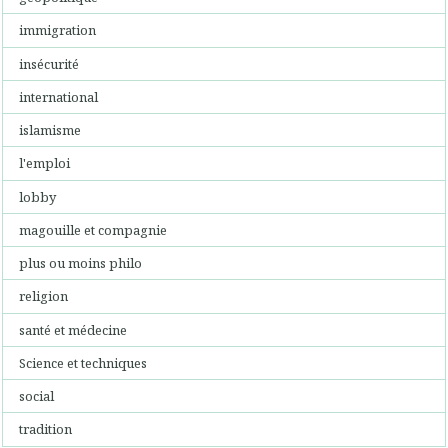
immigration
insécurité
international
islamisme
l'emploi
lobby
magouille et compagnie
plus ou moins philo
religion
santé et médecine
Science et techniques
social
tradition