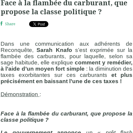
Face à la flambée du carburant, que
propose la classe politique ?
Share
Dans une communication aux adhérents de
Reconquête,
Sarah Knafo
s’est exprimée sur la
flambée des carburants, pour laquelle, selon sa
sage habitude, elle explique
comment y remédier,
à l’aide d’un moyen fort simple
: la diminution des
taxes exorbitantes sur ces carburants
et plus
précisément en baissant l’une de ces taxes !
Démonstration
:
Face à la flambée du carburant, que propose la
classe politique ?
Le gouvernement annonce
un « prêt flash