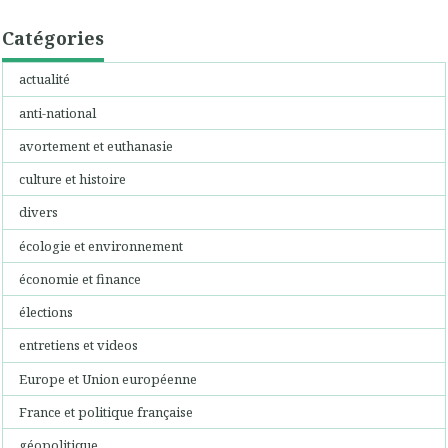
Catégories
actualité
anti-national
avortement et euthanasie
culture et histoire
divers
écologie et environnement
économie et finance
élections
entretiens et videos
Europe et Union européenne
France et politique française
géopolitique