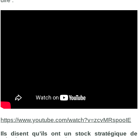
dire :
https://www.youtube.com/watch?v=zcvMRspooIE
Ils disent qu’ils ont un stock stratégique de