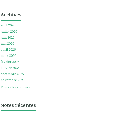
Archives
août 2026
juillet 2026
juin 2026
mai 2026
avril 2026
mars 2026
février 2026
janvier 2026
décembre 2025
novembre 2025
Toutes les archives
Notes récentes