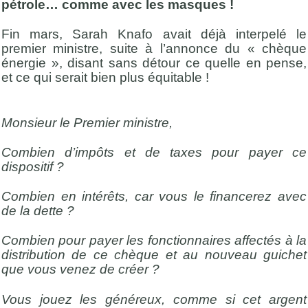
pétrole… comme avec les masques !
Fin mars, Sarah Knafo avait déjà interpelé le
premier ministre, suite à l’annonce du « chèque
énergie », disant sans détour ce quelle en pense,
et ce qui serait bien plus équitable !
Monsieur le Premier ministre,
Combien d’impôts et de taxes pour payer ce
dispositif ?
Combien en intérêts, car vous le financerez avec
de la dette ?
Combien pour payer les fonctionnaires affectés à la
distribution de ce chèque et au nouveau guichet
que vous venez de créer ?
Vous jouez les généreux, comme si cet argent