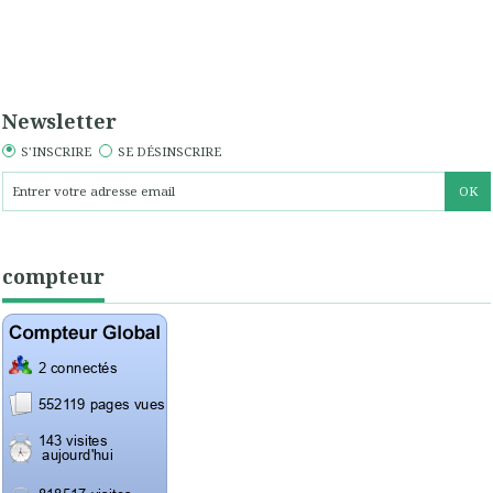
Newsletter
S'INSCRIRE
SE DÉSINSCRIRE
compteur