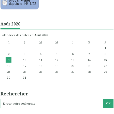
Août 2026
Calendrier des notes en Août 2026
D
L
M
M
J
V
S
1
2
3
4
5
6
7
8
9
10
11
12
13
14
15
16
17
18
19
20
21
22
23
24
25
26
27
28
29
30
31
Rechercher