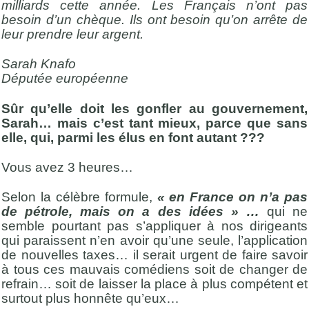
milliards cette année. Les Français n’ont pas
besoin d’un chèque. Ils ont besoin qu’on arrête de
leur prendre leur argent.
Sarah Knafo
Députée européenne
Sûr qu’elle doit les gonfler au gouvernement,
Sarah… mais c’est tant mieux, parce que sans
elle, qui, parmi les élus en font autant ???
Vous avez 3 heures…
Selon la célèbre formule,
« en France on n’a pas
de pétrole, mais on a des idées » …
qui ne
semble pourtant pas s’appliquer à nos dirigeants
qui paraissent n’en avoir qu’une seule, l’application
de nouvelles taxes… il serait urgent de faire savoir
à tous ces mauvais comédiens soit de changer de
refrain… soit de laisser la place à plus compétent et
surtout plus honnête qu’eux…