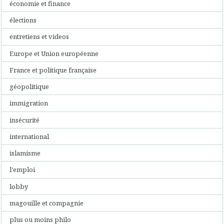
économie et finance
élections
entretiens et videos
Europe et Union européenne
France et politique française
géopolitique
immigration
insécurité
international
islamisme
l'emploi
lobby
magouille et compagnie
plus ou moins philo