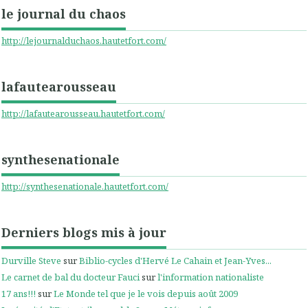
le journal du chaos
http://lejournalduchaos.hautetfort.com/
lafautearousseau
http://lafautearousseau.hautetfort.com/
synthesenationale
http://synthesenationale.hautetfort.com/
Derniers blogs mis à jour
Durville Steve
sur
Biblio-cycles d'Hervé Le Cahain et Jean-Yves...
Le carnet de bal du docteur Fauci
sur
l'information nationaliste
17 ans!!!
sur
Le Monde tel que je le vois depuis août 2009