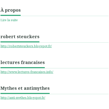
À propos
Lire la suite
robert steuckers
http://robertsteuckers.blogspot.fr/
lectures francaises
http://www.lectures-francaises.info/
Mythes et antimythes
http://anti-mythes.blogspot.fr/