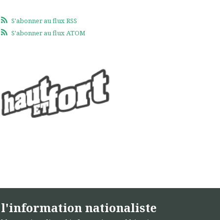
S'abonner au flux RSS
S'abonner au flux ATOM
l'information nationaliste