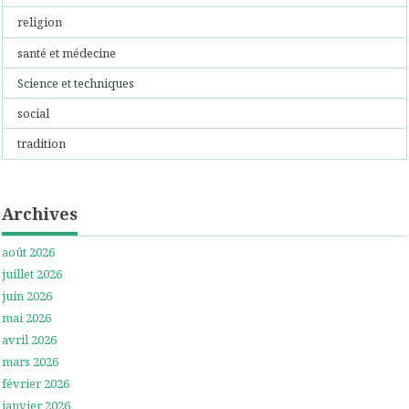
religion
santé et médecine
Science et techniques
social
tradition
Archives
août 2026
juillet 2026
juin 2026
mai 2026
avril 2026
mars 2026
février 2026
janvier 2026