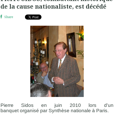
de la cause nationaliste, est décédé
Share
Pierre Sidos en juin 2010 lors d'un
banquet organisé par Synthèse nationale à Paris.