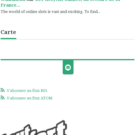
France...
The world of online slots is vast and exciting. To find...
Carte
S'abonner au flux RSS
S'abonner au flux ATOM