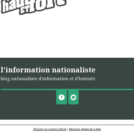
l'information nationaliste
blog nationaliste d'information et d'histoire
Déclarer un contenu illicite
|
Mentions légales de ce blog