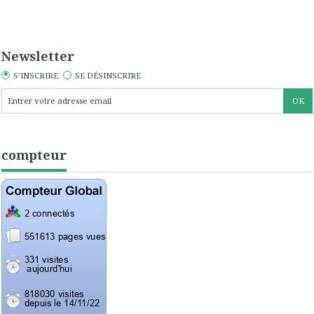
Newsletter
S'INSCRIRE
SE DÉSINSCRIRE
compteur