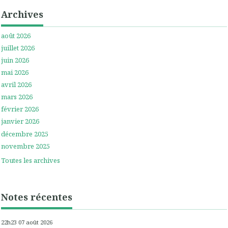
Archives
août 2026
juillet 2026
juin 2026
mai 2026
avril 2026
mars 2026
février 2026
janvier 2026
décembre 2025
novembre 2025
Toutes les archives
Notes récentes
22h23
07
août 2026