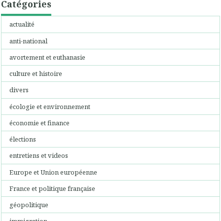
Catégories
actualité
anti-national
avortement et euthanasie
culture et histoire
divers
écologie et environnement
économie et finance
élections
entretiens et videos
Europe et Union européenne
France et politique française
géopolitique