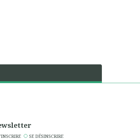
wsletter
'INSCRIRE
SE DÉSINSCRIRE