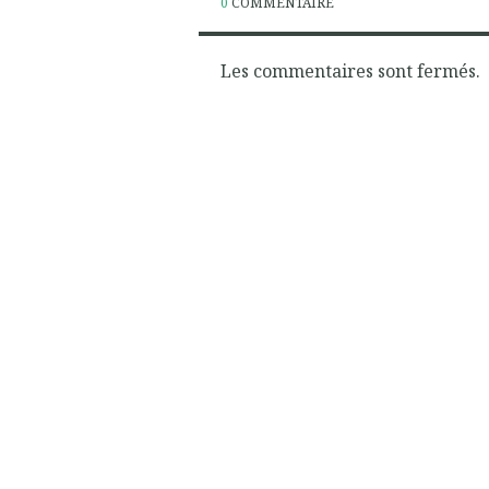
0
COMMENTAIRE
Les commentaires sont fermés.