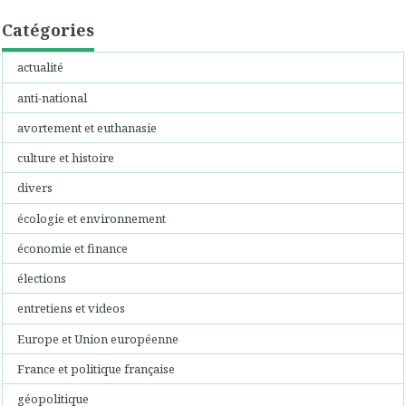
Catégories
actualité
anti-national
avortement et euthanasie
culture et histoire
divers
écologie et environnement
économie et finance
élections
entretiens et videos
Europe et Union européenne
France et politique française
géopolitique