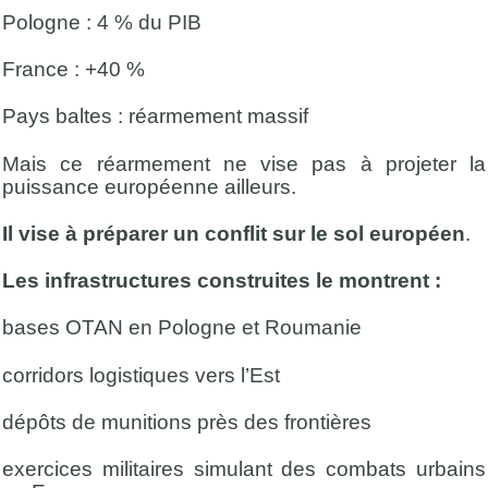
Pologne : 4 % du PIB
France : +40 %
Pays baltes : réarmement massif
Mais ce réarmement ne vise pas à projeter la
puissance européenne ailleurs.
Il vise à préparer un conflit sur le sol européen
.
Les infrastructures construites le montrent :
bases OTAN en Pologne et Roumanie
corridors logistiques vers l’Est
dépôts de munitions près des frontières
exercices militaires simulant des combats urbains