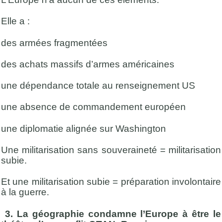
Elle a :
des armées fragmentées
des achats massifs d’armes américaines
une dépendance totale au renseignement US
une absence de commandement européen
une diplomatie alignée sur Washington
Une militarisation sans souveraineté = militarisation
subie.
Et une militarisation subie = préparation involontaire
à la guerre.
3. La géographie condamne l’Europe à être le