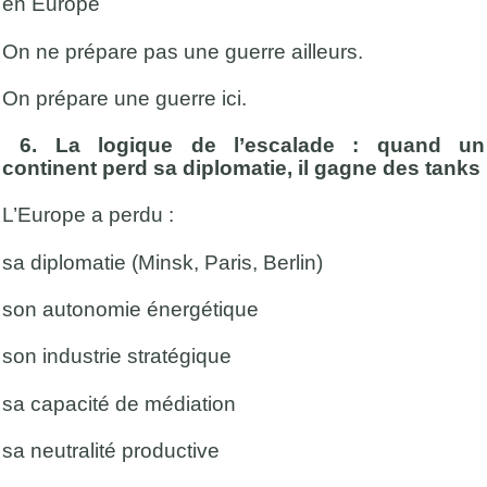
en Europe
On ne prépare pas une guerre ailleurs.
On prépare une guerre ici.
6. La logique de l’escalade : quand un
continent perd sa diplomatie, il gagne des tanks
L’Europe a perdu :
sa diplomatie (Minsk, Paris, Berlin)
son autonomie énergétique
son industrie stratégique
sa capacité de médiation
sa neutralité productive