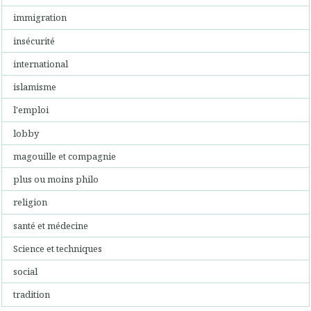
immigration
insécurité
international
islamisme
l'emploi
lobby
magouille et compagnie
plus ou moins philo
religion
santé et médecine
Science et techniques
social
tradition