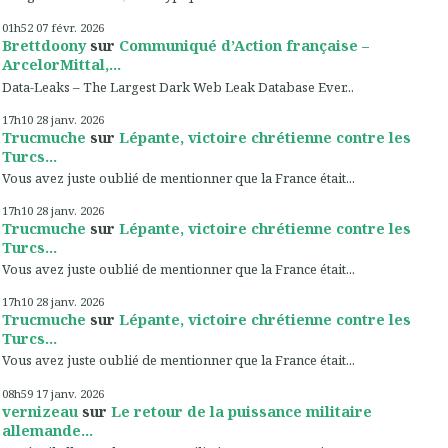
01h52
07
févr. 2026
Brettdoony
sur
Communiqué d’Action française –
ArcelorMittal,...
Data-Leaks – The Largest Dark Web Leak Database Ever...
17h10
28
janv. 2026
Trucmuche
sur
Lépante, victoire chrétienne contre les
Turcs...
Vous avez juste oublié de mentionner que la France était...
17h10
28
janv. 2026
Trucmuche
sur
Lépante, victoire chrétienne contre les
Turcs...
Vous avez juste oublié de mentionner que la France était...
17h10
28
janv. 2026
Trucmuche
sur
Lépante, victoire chrétienne contre les
Turcs...
Vous avez juste oublié de mentionner que la France était...
08h59
17
janv. 2026
vernizeau
sur
Le retour de la puissance militaire
allemande...