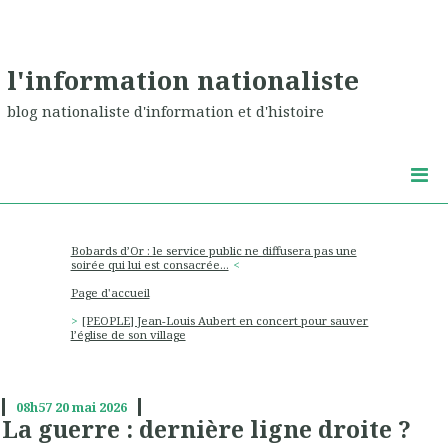
l'information nationaliste
blog nationaliste d'information et d'histoire
Bobards d’Or : le service public ne diffusera pas une
soirée qui lui est consacrée…
Page d'accueil
[PEOPLE] Jean-Louis Aubert en concert pour sauver
l’église de son village
08h57
20
mai 2026
La guerre : dernière ligne droite ?