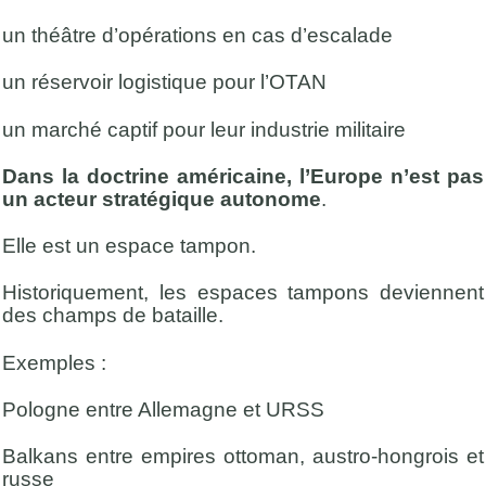
un théâtre d’opérations en cas d’escalade
un réservoir logistique pour l’OTAN
un marché captif pour leur industrie militaire
Dans la doctrine américaine, l’Europe n’est pas
un acteur stratégique autonome
.
Elle est un espace tampon.
Historiquement, les espaces tampons deviennent
des champs de bataille.
Exemples :
Pologne entre Allemagne et URSS
Balkans entre empires ottoman, austro-hongrois et
russe