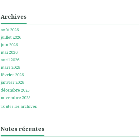
Archives
août 2026
juillet 2026
juin 2026
mai 2026
avril 2026
mars 2026
février 2026
janvier 2026
décembre 2025
novembre 2025
Toutes les archives
Notes récentes