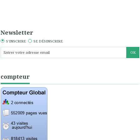
Newsletter
S'INSCRIRE
SE DÉSINSCRIRE
compteur