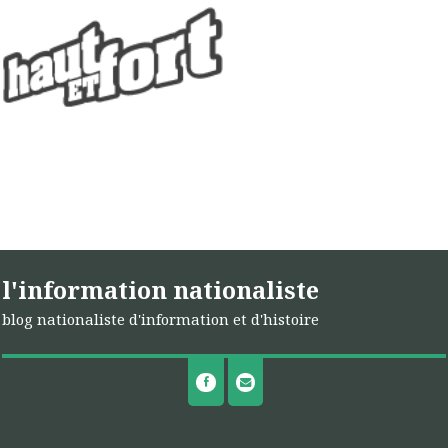
l'information nationaliste
blog nationaliste d'information et d'histoire