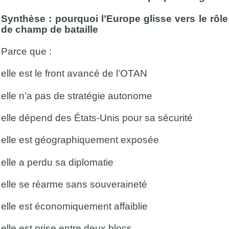
Synthèse : pourquoi l’Europe glisse vers le rôle
de champ de bataille
Parce que :
elle est le front avancé de l’OTAN
elle n’a pas de stratégie autonome
elle dépend des États-Unis pour sa sécurité
elle est géographiquement exposée
elle a perdu sa diplomatie
elle se réarme sans souveraineté
elle est économiquement affaiblie
elle est prise entre deux blocs