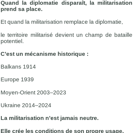
Quand la diplomatie disparaît, la militarisation
prend sa place
.
Et quand la militarisation remplace la diplomatie,
le territoire militarisé devient un champ de bataille
potentiel.
C’est un mécanisme historique :
Balkans 1914
Europe 1939
Moyen-Orient 2003–2023
Ukraine 2014–2024
La militarisation n’est jamais neutre.
Elle crée les conditions de son propre usage.