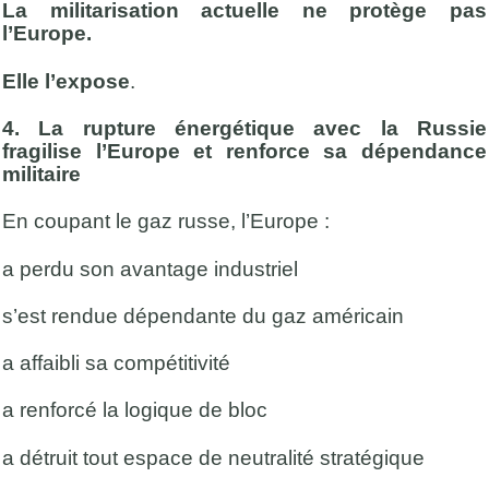
La militarisation actuelle ne protège pas
l’Europe.
Elle l’expose
.
4. La rupture énergétique avec la Russie
fragilise l’Europe et renforce sa dépendance
militaire
En coupant le gaz russe, l’Europe :
a perdu son avantage industriel
s’est rendue dépendante du gaz américain
a affaibli sa compétitivité
a renforcé la logique de bloc
a détruit tout espace de neutralité stratégique