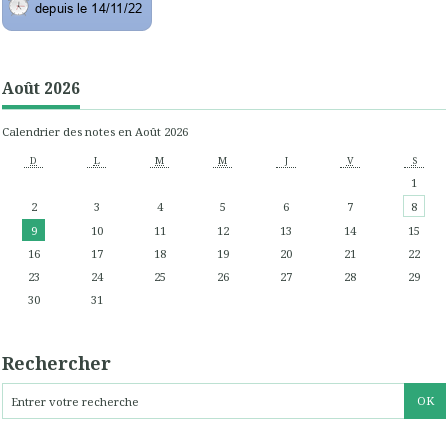
Août 2026
Calendrier des notes en Août 2026
D
L
M
M
J
V
S
1
2
3
4
5
6
7
8
9
10
11
12
13
14
15
16
17
18
19
20
21
22
23
24
25
26
27
28
29
30
31
Rechercher