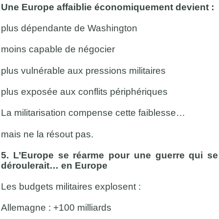
Une Europe affaiblie économiquement devient :
plus dépendante de Washington
moins capable de négocier
plus vulnérable aux pressions militaires
plus exposée aux conflits périphériques
La militarisation compense cette faiblesse…
mais ne la résout pas.
5. L’Europe se réarme pour une guerre qui se
déroulerait… en Europe
Les budgets militaires explosent :
Allemagne : +100 milliards