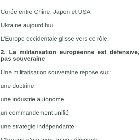
Corée entre Chine, Japon et USA
Ukraine aujourd’hui
L’Europe occidentale glisse vers ce rôle.
2. La militarisation européenne est défensive,
pas souveraine
Une militarisation souveraine repose sur :
une doctrine
une industrie autonome
un commandement unifié
une stratégie indépendante
L’Europe n’a aucun de ces éléments.