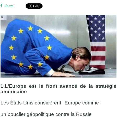
Share
1.L’Europe est le front avancé de la stratégie
américaine
Les États-Unis considèrent l’Europe comme :
un bouclier géopolitique contre la Russie