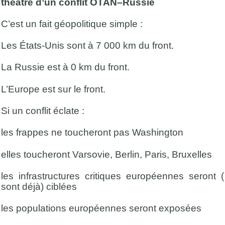
théâtre d’un conflit OTAN–Russie
C’est un fait géopolitique simple :
Les États-Unis sont à 7 000 km du front.
La Russie est à 0 km du front.
L’Europe est sur le front.
Si un conflit éclate :
les frappes ne toucheront pas Washington
elles toucheront Varsovie, Berlin, Paris, Bruxelles
les infrastructures critiques européennes seront (
sont déjà) ciblées
les populations européennes seront exposées