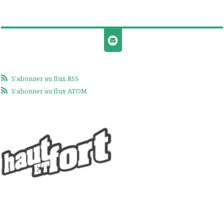
S'abonner au flux RSS
S'abonner au flux ATOM