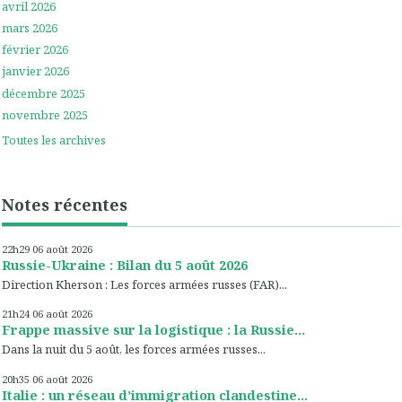
avril 2026
mars 2026
février 2026
janvier 2026
décembre 2025
novembre 2025
Toutes les archives
Notes récentes
22h29
06
août 2026
Russie-Ukraine : Bilan du 5 août 2026
Direction Kherson : Les forces armées russes (FAR)...
21h24
06
août 2026
Frappe massive sur la logistique : la Russie...
Dans la nuit du 5 août, les forces armées russes...
20h35
06
août 2026
Italie : un réseau d’immigration clandestine...