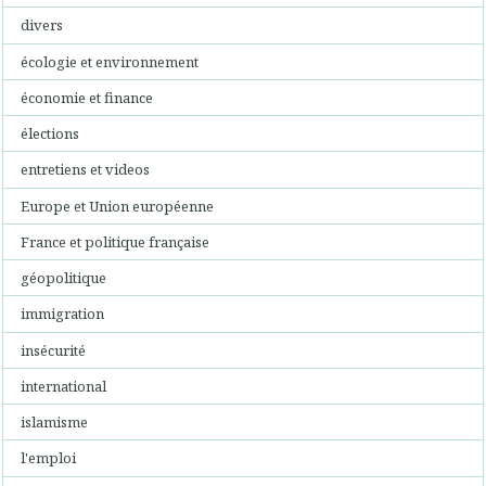
divers
écologie et environnement
économie et finance
élections
entretiens et videos
Europe et Union européenne
France et politique française
géopolitique
immigration
insécurité
international
islamisme
l'emploi