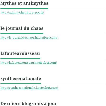
Mythes et antimythes
http://anti-mythes.blogspot.fr/
le journal du chaos
http://lejournalduchaos.hautetfort.com/
lafautearousseau
http://lafautearousseau.hautetfort.com/
synthesenationale
http://synthesenationale.hautetfort.com/
Derniers blogs mis à jour