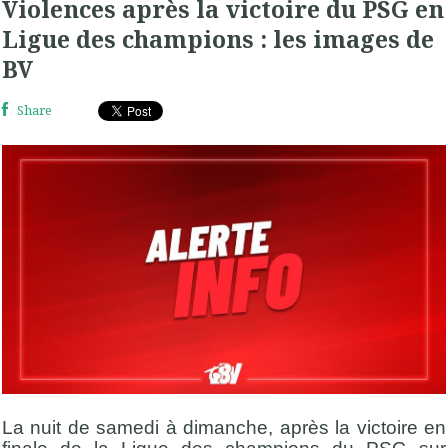
Violences après la victoire du PSG en
Ligue des champions : les images de
BV
Share
La nuit de samedi à dimanche, après la victoire en