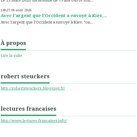
14h27
06
août 2026
Avec l'argent que l'Occident a envoyé à Kiev,...
Avec l'argent que l'Occident a envoyé à Kiev, "on...
À propos
Lire la suite
robert steuckers
http://robertsteuckers.blogspot.fr/
lectures francaises
http://www.lectures-francaises.info/