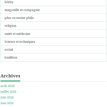
lobby
magouille et compagnie
plus ou moins philo
religion
santé et médecine
Science et techniques
social
tradition
Archives
août 2026
juillet 2026
juin 2026
mai 2026