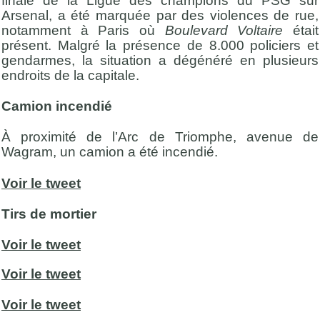
finale de la Ligue des champions du PSG sur
Arsenal, a été marquée par des violences de rue,
notamment à Paris où
Boulevard Voltaire
était
présent. Malgré la présence de 8.000 policiers et
gendarmes, la situation a dégénéré en plusieurs
endroits de la capitale.
Camion incendié
À proximité de l’Arc de Triomphe, avenue de
Wagram, un camion a été incendié.
Voir le tweet
Tirs de mortier
Voir le tweet
Voir le tweet
Voir le tweet