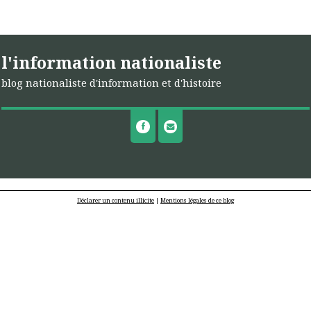
l'information nationaliste
blog nationaliste d'information et d'histoire
Déclarer un contenu illicite
|
Mentions légales de ce blog