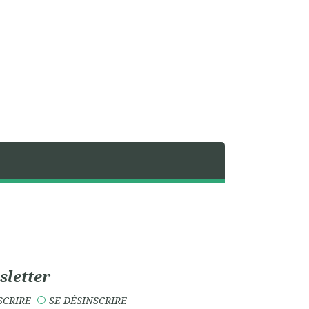
letter
SCRIRE
SE DÉSINSCRIRE