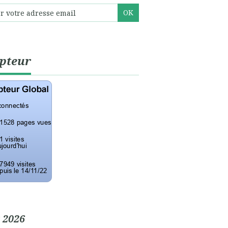
pteur
 2026