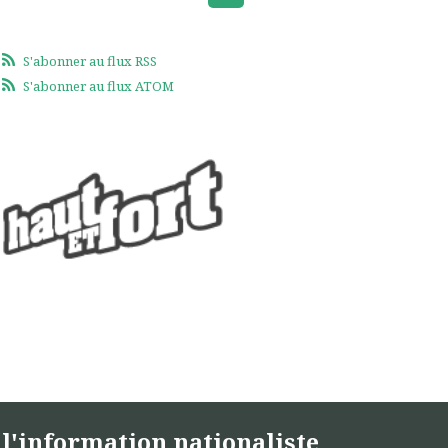
S'abonner au flux RSS
S'abonner au flux ATOM
l'information nationaliste