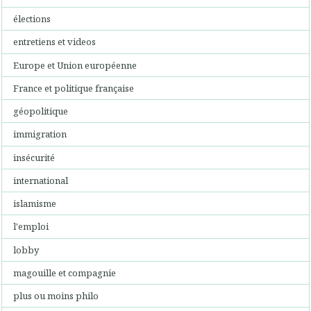
élections
entretiens et videos
Europe et Union européenne
France et politique française
géopolitique
immigration
insécurité
international
islamisme
l'emploi
lobby
magouille et compagnie
plus ou moins philo