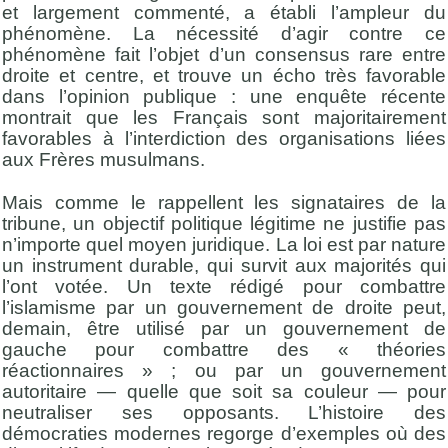
et largement commenté, a établi l’ampleur du
phénomène. La nécessité d’agir contre ce
phénomène fait l’objet d’un consensus rare entre
droite et centre, et trouve un écho très favorable
dans l’opinion publique : une enquête récente
montrait que les Français sont majoritairement
favorables à l’interdiction des organisations liées
aux Frères musulmans.
Mais comme le rappellent les signataires de la
tribune, un objectif politique légitime ne justifie pas
n’importe quel moyen juridique. La loi est par nature
un instrument durable, qui survit aux majorités qui
l’ont votée. Un texte rédigé pour combattre
l’islamisme par un gouvernement de droite peut,
demain, être utilisé par un gouvernement de
gauche pour combattre des « théories
réactionnaires » ; ou par un gouvernement
autoritaire — quelle que soit sa couleur — pour
neutraliser ses opposants. L’histoire des
démocraties modernes regorge d’exemples où des