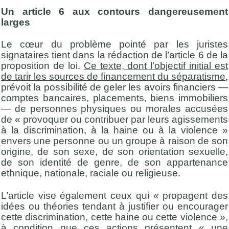
Un article 6 aux contours dangereusement
larges
Le cœur du problème pointé par les juristes
signataires tient dans la rédaction de l’article 6 de la
proposition de loi.
Ce texte, dont l’objectif initial est
de tarir les sources de financement du séparatisme
,
prévoit la possibilité de geler les avoirs financiers —
comptes bancaires, placements, biens immobiliers
— de personnes physiques ou morales accusées
de « provoquer ou contribuer par leurs agissements
à la discrimination, à la haine ou à la violence »
envers une personne ou un groupe à raison de son
origine, de son sexe, de son orientation sexuelle,
de son identité de genre, de son appartenance
ethnique, nationale, raciale ou religieuse.
L’article vise également ceux qui « propagent des
idées ou théories tendant à justifier ou encourager
cette discrimination, cette haine ou cette violence »,
à condition que ces actions présentent « une