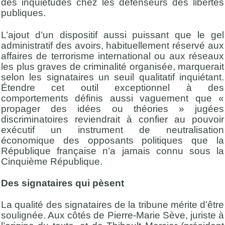
des inquiétudes chez les défenseurs des libertés
publiques.
L’ajout d’un dispositif aussi puissant que le gel
administratif des avoirs, habituellement réservé aux
affaires de terrorisme international ou aux réseaux
les plus graves de criminalité organisée, marquerait
selon les signataires un seuil qualitatif inquiétant.
Étendre cet outil exceptionnel à des
comportements définis aussi vaguement que «
propager des idées ou théories » jugées
discriminatoires reviendrait à confier au pouvoir
exécutif un instrument de neutralisation
économique des opposants politiques que la
République française n’a jamais connu sous la
Cinquième République.
Des signataires qui pèsent
La qualité des signataires de la tribune mérite d’être
soulignée. Aux côtés de Pierre-Marie Sève, juriste à