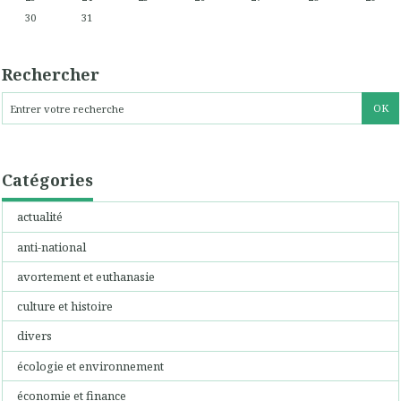
30
31
Rechercher
Catégories
actualité
anti-national
avortement et euthanasie
culture et histoire
divers
écologie et environnement
économie et finance