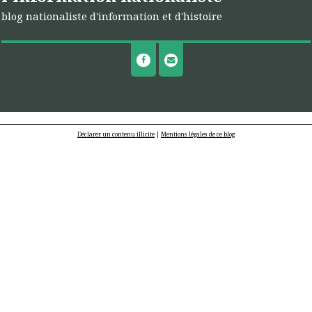
blog nationaliste d'information et d'histoire
Déclarer un contenu illicite
|
Mentions légales de ce blog