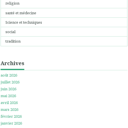
religion
santé et médecine
Science et techniques
social
tradition
Archives
août 2026
juillet 2026
juin 2026
mai 2026
avril 2026
mars 2026
février 2026
janvier 2026