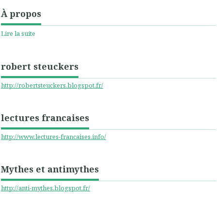
À propos
Lire la suite
robert steuckers
http://robertsteuckers.blogspot.fr/
lectures francaises
http://www.lectures-francaises.info/
Mythes et antimythes
http://anti-mythes.blogspot.fr/