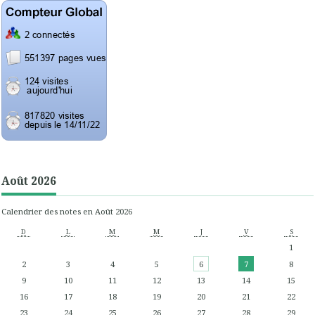
Août 2026
Calendrier des notes en Août 2026
D
L
M
M
J
V
S
1
2
3
4
5
6
7
8
9
10
11
12
13
14
15
16
17
18
19
20
21
22
23
24
25
26
27
28
29