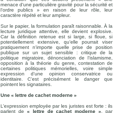
menace d’une particulière gravité pour la sécurité et
l’ordre publics » en raison de leur rôle, leur
caractère répété et leur ampleur.
Sur le papier, la formulation paraît raisonnable. À la
lecture juridique attentive, elle devient explosive.
Car la définition retenue est si large, si floue, si
potentiellement extensive, qu’elle pourrait viser
pratiquement n’importe quelle prise de position
publique sur un sujet sensible : critique de la
politique migratoire, dénonciation de l’islamisme,
opposition à la théorie du genre, contestation de
certaines politiques mémorielles, voire simple
expression d’une opinion conservatrice ou
identitaire. C’est précisément le danger que
pointent les signataires.
Une « lettre de cachet moderne »
L’expression employée par les juristes est forte : ils
parlent de
« lettre de cachet moderne »
, par