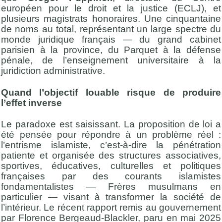
européen pour le droit et la justice (ECLJ), et
plusieurs magistrats honoraires. Une cinquantaine
de noms au total, représentant un large spectre du
monde juridique français — du grand cabinet
parisien à la province, du Parquet à la défense
pénale, de l’enseignement universitaire à la
juridiction administrative.
Quand l’objectif louable risque de produire
l’effet inverse
Le paradoxe est saisissant. La proposition de loi a
été pensée pour répondre à un problème réel :
l’entrisme islamiste, c’est-à-dire la pénétration
patiente et organisée des structures associatives,
sportives, éducatives, culturelles et politiques
françaises par des courants islamistes
fondamentalistes — Frères musulmans en
particulier — visant à transformer la société de
l’intérieur. Le récent rapport remis au gouvernement
par Florence Bergeaud-Blackler, paru en mai 2025