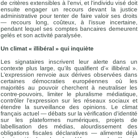
de critères extensibles à l’envi, et l’individu visé doit
ensuite engager un recours devant la justice
administrative pour tenter de faire valoir ses droits
— recours long, coûteux, à l’issue incertaine,
pendant lequel ses comptes bancaires demeurent
gelés et son activité paralysée.
Un climat « illibéral » qui inquiète
Les signataires inscrivent leur alerte dans un
contexte plus large, qu’ils qualifient d’« illibéral ».
L’expression renvoie aux dérives observées dans
certaines démocraties européennes où les
majorités au pouvoir cherchent à neutraliser les
contre-pouvoirs, limiter le pluralisme médiatique,
contrôler l’expression sur les réseaux sociaux et
étendre la surveillance des opinions. Le climat
français actuel — débats sur la vérification d’identité
sur les plateformes numériques, projets de
labellisation des médias, alourdissement des
obligations fiscales déclaratives — alimente déjà