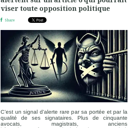
viser toute opposition politique
Share
C’est un signal d’alerte rare par sa portée et par la
qualité de ses signataires. Plus de cinquante
avocats, magistrats, anciens