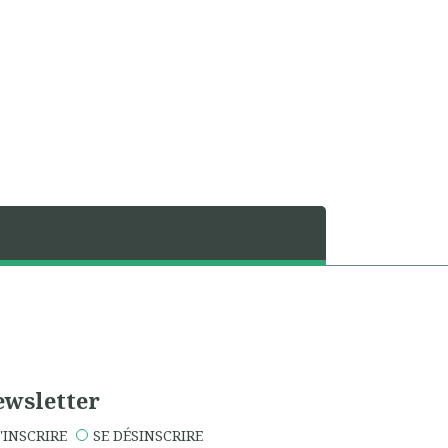
wsletter
'INSCRIRE
SE DÉSINSCRIRE