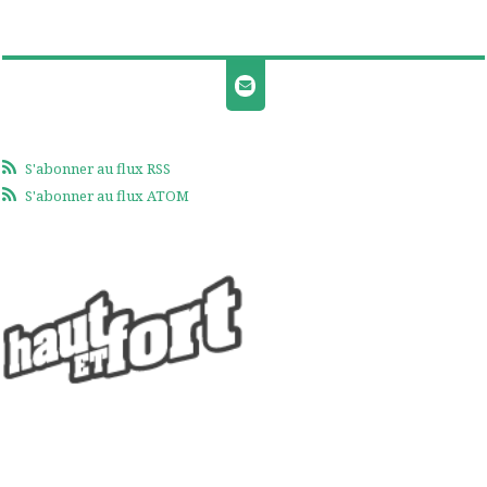
S'abonner au flux RSS
S'abonner au flux ATOM