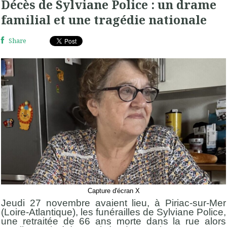
Décès de Sylviane Police : un drame
familial et une tragédie nationale
Share
Capture d'écran X
Jeudi 27 novembre avaient lieu, à Piriac-sur-Mer
(Loire-Atlantique), les funérailles de Sylviane Police,
une retraitée de 66 ans morte dans la rue alors