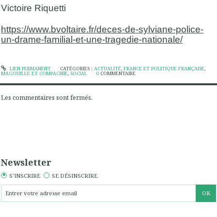
Victoire Riquetti
https://www.bvoltaire.fr/deces-de-sylviane-police-
un-drame-familial-et-une-tragedie-nationale/
LIEN PERMANENT
CATÉGORIES :
ACTUALITÉ
,
FRANCE ET POLITIQUE FRANÇAISE
,
MAGOUILLE ET COMPAGNIE
,
SOCIAL
0
COMMENTAIRE
Les commentaires sont fermés.
Newsletter
S'INSCRIRE
SE DÉSINSCRIRE