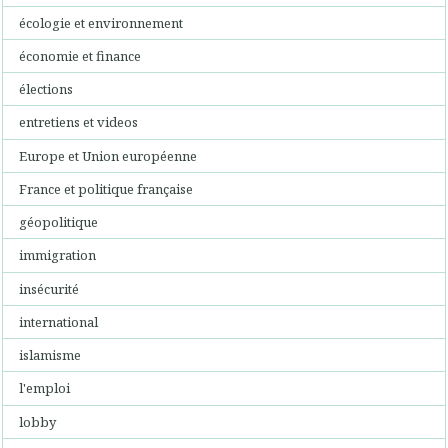
écologie et environnement
économie et finance
élections
entretiens et videos
Europe et Union européenne
France et politique française
géopolitique
immigration
insécurité
international
islamisme
l'emploi
lobby