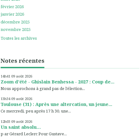
février 2026
janvier 2026
décembre 2025
novembre 2025
Toutes les archives
Notes récentes
14h41
09
août 2026
Zoom d'été - Ghislain Benhessa - 2027 : Coup de...
Nous approchons à grand pas de l’élection...
13h34
09
août 2026
Toulouse (31) : Après une altercation, un jeune...
Ce mercredi, peu après 17 h 30, une...
12h03
09
août 2026
Un saint absolu…
p ar Gérard Leclerc Pour Gustave...