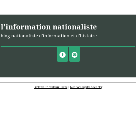
l'information nationaliste
blog nationaliste d'information et d'histoire
Déclarer un contenu illicite
|
Mentions légales de ce blog