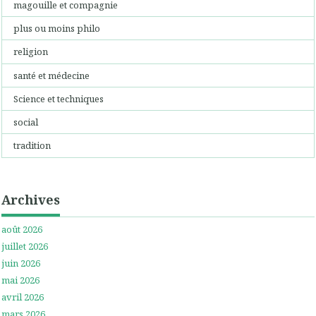
magouille et compagnie
plus ou moins philo
religion
santé et médecine
Science et techniques
social
tradition
Archives
août 2026
juillet 2026
juin 2026
mai 2026
avril 2026
mars 2026