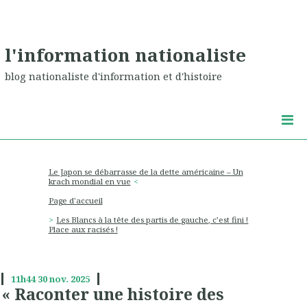
l'information nationaliste
blog nationaliste d'information et d'histoire
Le Japon se débarrasse de la dette américaine – Un
krach mondial en vue
Page d'accueil
Les Blancs à la tête des partis de gauche, c’est fini !
Place aux racisés !
11h44
30
nov. 2025
« Raconter une histoire des