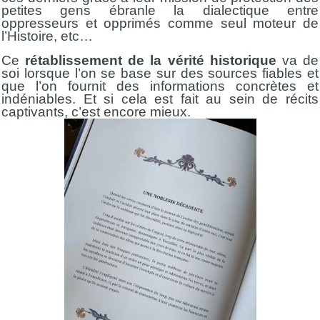
petites gens ébranle la dialectique entre
oppresseurs et opprimés comme seul moteur de
l’Histoire, etc…
Ce
rétablissement de la vérité historique
va de
soi lorsque l’on se base sur des sources fiables et
que l’on fournit des informations concrètes et
indéniables. Et si cela est fait au sein de récits
captivants, c’est encore mieux.