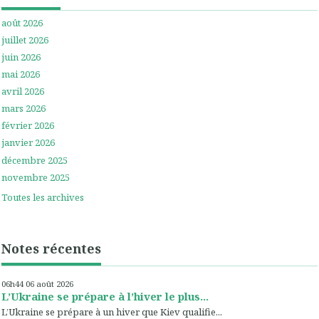
août 2026
juillet 2026
juin 2026
mai 2026
avril 2026
mars 2026
février 2026
janvier 2026
décembre 2025
novembre 2025
Toutes les archives
Notes récentes
06h44
06
août 2026
L’Ukraine se prépare à l’hiver le plus...
L’Ukraine se prépare à un hiver que Kiev qualifie...