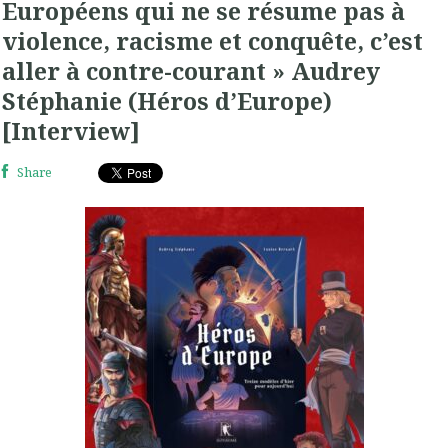
Européens qui ne se résume pas à
violence, racisme et conquête, c’est
aller à contre-courant » Audrey
Stéphanie (Héros d’Europe)
[Interview]
Share