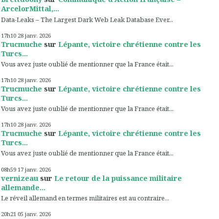
ArcelorMittal,...
Data-Leaks – The Largest Dark Web Leak Database Ever...
17h10
28
janv. 2026
Trucmuche
sur
Lépante, victoire chrétienne contre les
Turcs...
Vous avez juste oublié de mentionner que la France était...
17h10
28
janv. 2026
Trucmuche
sur
Lépante, victoire chrétienne contre les
Turcs...
Vous avez juste oublié de mentionner que la France était...
17h10
28
janv. 2026
Trucmuche
sur
Lépante, victoire chrétienne contre les
Turcs...
Vous avez juste oublié de mentionner que la France était...
08h59
17
janv. 2026
vernizeau
sur
Le retour de la puissance militaire
allemande...
Le réveil allemand en termes militaires est au contraire...
20h21
05
janv. 2026