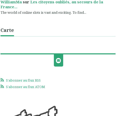
WilliamMa
sur
Les citoyens oubliés, au secours de la
France...
The world of online slots is vast and exciting. To find...
Carte
S'abonner au flux RSS
S'abonner au flux ATOM