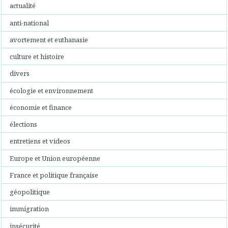
actualité
anti-national
avortement et euthanasie
culture et histoire
divers
écologie et environnement
économie et finance
élections
entretiens et videos
Europe et Union européenne
France et politique française
géopolitique
immigration
insécurité