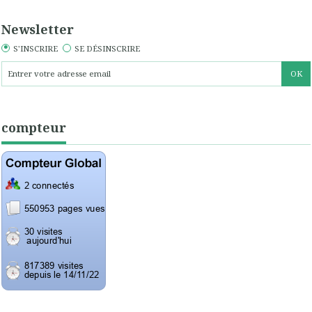
Newsletter
S'INSCRIRE
SE DÉSINSCRIRE
compteur