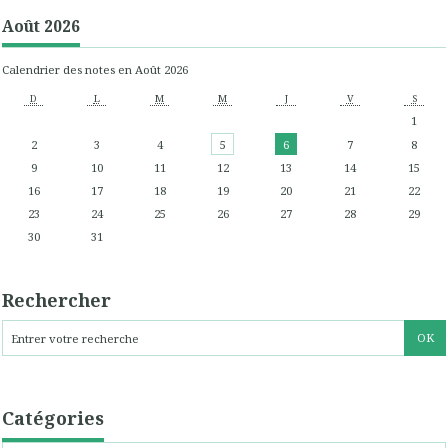
Août 2026
Calendrier des notes en Août 2026
D
L
M
M
J
V
S
1
2
3
4
5
6
7
8
9
10
11
12
13
14
15
16
17
18
19
20
21
22
23
24
25
26
27
28
29
30
31
Rechercher
Catégories