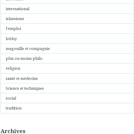
international
islamisme
l'emploi
lobby
magouille et compagnie
plus ou moins philo
religion
santé et médecine
Science et techniques
social
tradition
Archives