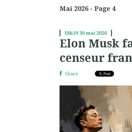
Mai 2026
- Page 4
18h19
30
mai 2026
Elon Musk fa
censeur fran
Share