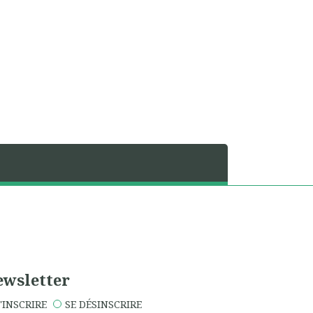
wsletter
'INSCRIRE
SE DÉSINSCRIRE