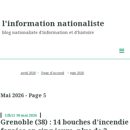
l'information nationaliste
blog nationaliste d'information et d'histoire
avril 2026
Page d'accueil
juin 2026
Mai 2026
- Page 5
12h11
30
mai 2026
Grenoble (38) : 14 bouches d’incendie