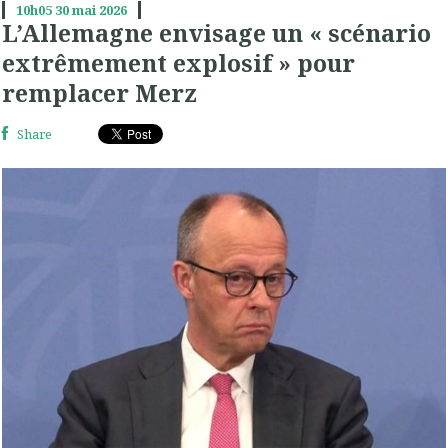
10h05
30
mai 2026
L’Allemagne envisage un « scénario
extrêmement explosif » pour
remplacer Merz
Share