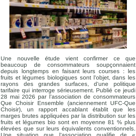
Une nouvelle étude vient confirmer ce que
beaucoup de consommateurs soupçonnaient
depuis longtemps en faisant leurs courses : les
fruits et légumes biologiques sont l’objet, dans les
rayons des grandes surfaces, d’une politique
tarifaire qui interroge sérieusement. Publié ce jeudi
28 mai 2026 par l’association de consommateurs
Que Choisir Ensemble (anciennement UFC-Que
Choisir), un rapport accablant établit que les
marges brutes appliquées par la distribution sur les
fruits et légumes bio sont en moyenne 81 % plus
élevées que sur leurs équivalents conventionnels.
Une situation que l’association qualifie de «