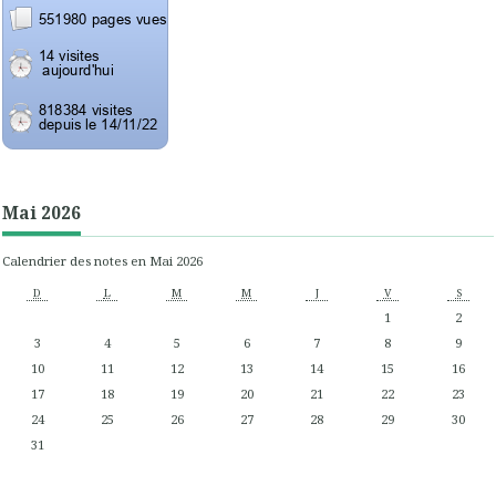
Mai 2026
Calendrier des notes en Mai 2026
D
L
M
M
J
V
S
1
2
3
4
5
6
7
8
9
10
11
12
13
14
15
16
17
18
19
20
21
22
23
24
25
26
27
28
29
30
31