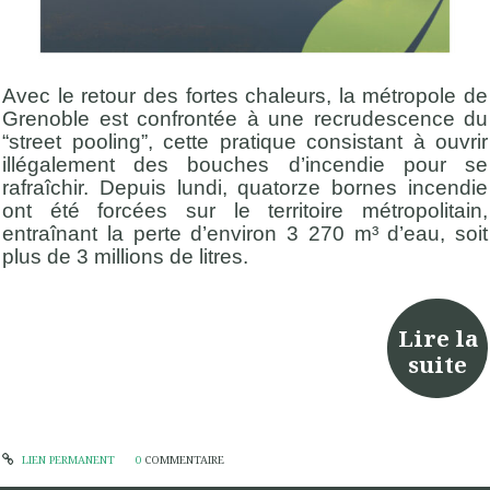
Avec le retour des fortes chaleurs, la métropole de
Grenoble est confrontée à une recrudescence du
“street pooling”, cette pratique consistant à ouvrir
illégalement des bouches d’incendie pour se
rafraîchir. Depuis lundi, quatorze bornes incendie
ont été forcées sur le territoire métropolitain,
entraînant la perte d’environ 3 270 m³ d’eau, soit
plus de 3 millions de litres.
Lire la
suite
LIEN PERMANENT
0
COMMENTAIRE