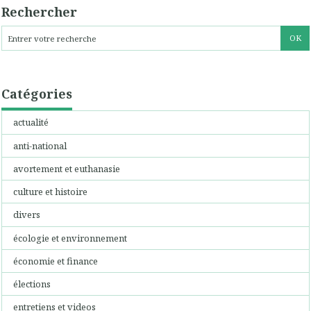
Rechercher
Catégories
actualité
anti-national
avortement et euthanasie
culture et histoire
divers
écologie et environnement
économie et finance
élections
entretiens et videos