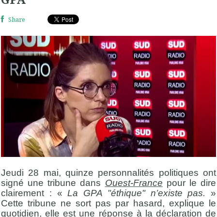
Share
Jeudi 28 mai, quinze personnalités politiques ont
signé une tribune dans
Ouest-France
pour le dire
clairement : «
La GPA "éthique" n’existe pas.
»
Cette tribune ne sort pas par hasard, explique le
quotidien, elle est une réponse à la déclaration de