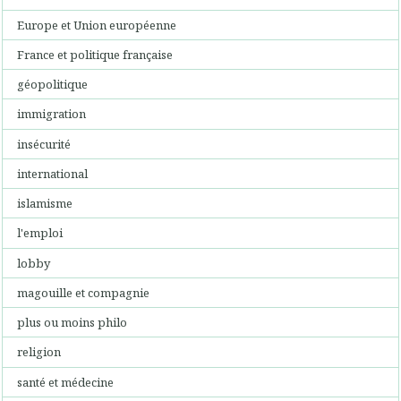
Europe et Union européenne
France et politique française
géopolitique
immigration
insécurité
international
islamisme
l'emploi
lobby
magouille et compagnie
plus ou moins philo
religion
santé et médecine