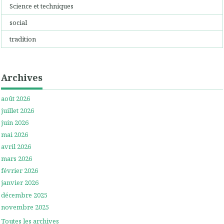
Science et techniques
social
tradition
Archives
août 2026
juillet 2026
juin 2026
mai 2026
avril 2026
mars 2026
février 2026
janvier 2026
décembre 2025
novembre 2025
Toutes les archives