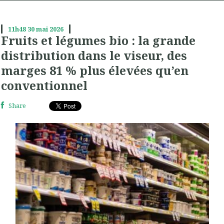
11h48
30
mai 2026
Fruits et légumes bio : la grande
distribution dans le viseur, des
marges 81 % plus élevées qu’en
conventionnel
Share