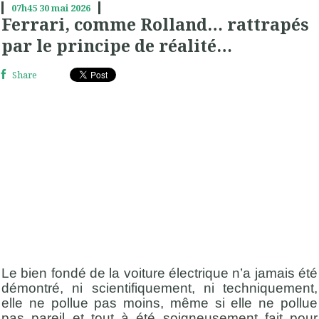
07h45
30
mai 2026
Ferrari, comme Rolland… rattrapés
par le principe de réalité…
Share
Le bien fondé de la voiture électrique n’a jamais été
démontré, ni scientifiquement, ni techniquement,
elle ne pollue pas moins, même si elle ne pollue
pas pareil et tout à été soigneusement fait pour