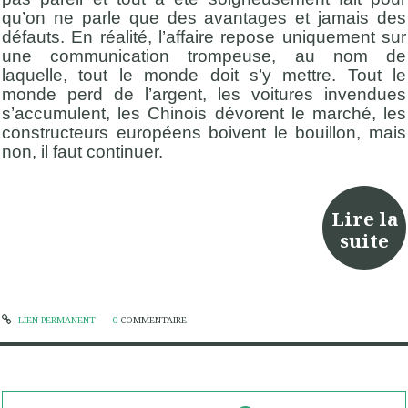
qu’on ne parle que des avantages et jamais des
défauts. En réalité, l’affaire repose uniquement sur
une communication trompeuse, au nom de
laquelle, tout le monde doit s’y mettre. Tout le
monde perd de l’argent, les voitures invendues
s’accumulent, les Chinois dévorent le marché, les
constructeurs européens boivent le bouillon, mais
non, il faut continuer.
Lire la
suite
LIEN PERMANENT
0
COMMENTAIRE