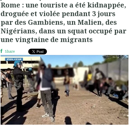
Rome : une touriste a été kidnappée,
droguée et violée pendant 3 jours
par des Gambiens, un Malien, des
Nigérians, dans un squat occupé par
une vingtaine de migrants
Share