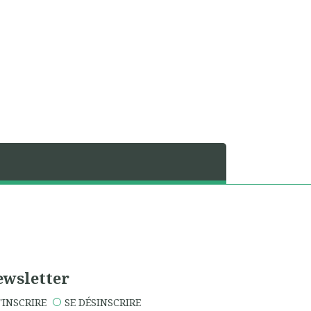
wsletter
'INSCRIRE
SE DÉSINSCRIRE