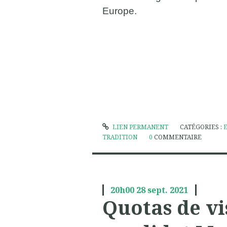
Europe.
LIEN PERMANENT
CATÉGORIES :
TRADITION
0
COMMENTAIRE
20h00
28
sept. 2021
Quotas de vi