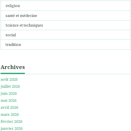
religion
santé et médecine
Science et techniques
social
tradition
Archives
août 2026
juillet 2026
juin 2026
mai 2026
avril 2026
mars 2026
février 2026
janvier 2026