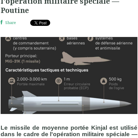
l'opération militaire spéciale —
Poutine
Share
Le missile de moyenne portée Kinjal est utilisé
dans le cadre de l'opération militaire spéciale —