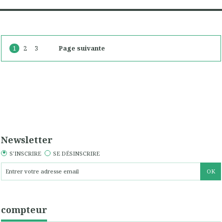
1
2
3
Page suivante
Newsletter
S'INSCRIRE
SE DÉSINSCRIRE
compteur