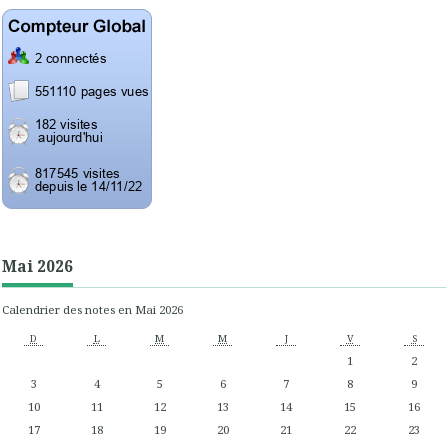
Mai 2026
Calendrier des notes en Mai 2026
D
L
M
M
J
V
S
1
2
3
4
5
6
7
8
9
10
11
12
13
14
15
16
17
18
19
20
21
22
23