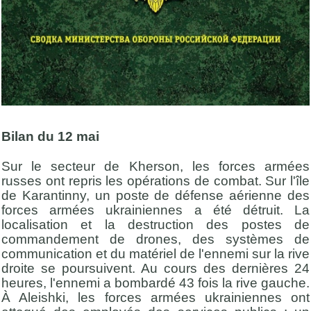
Bilan du 12 mai
Sur le secteur de Kherson, les forces armées
russes ont repris les opérations de combat. Sur l'île
de Karantinny, un poste de défense aérienne des
forces armées ukrainiennes a été détruit. La
localisation et la destruction des postes de
commandement de drones, des systèmes de
communication et du matériel de l'ennemi sur la rive
droite se poursuivent. Au cours des dernières 24
heures, l'ennemi a bombardé 43 fois la rive gauche.
À Aleishki, les forces armées ukrainiennes ont