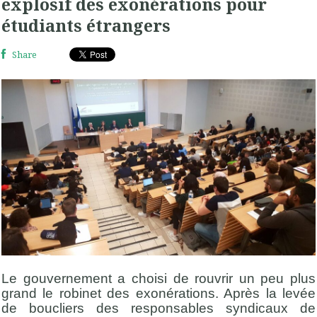
explosif des exonérations pour
étudiants étrangers
Share
Le gouvernement a choisi de rouvrir un peu plus
grand le robinet des exonérations. Après la levée
de boucliers des responsables syndicaux de