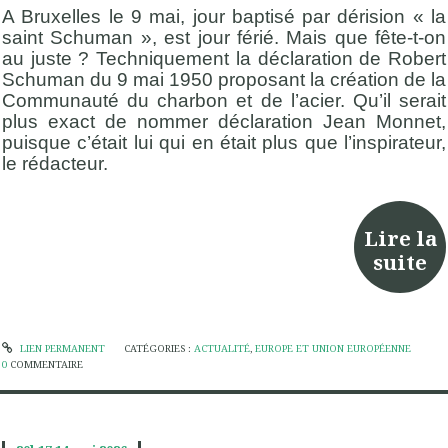
A Bruxelles le 9 mai, jour baptisé par dérision « la
saint Schuman », est jour férié. Mais que fête-t-on
au juste ? Techniquement la déclaration de Robert
Schuman du 9 mai 1950 proposant la création de la
Communauté du charbon et de l’acier. Qu’il serait
plus exact de nommer déclaration Jean Monnet,
puisque c’était lui qui en était plus que l’inspirateur,
le rédacteur.
Lire la
suite
LIEN PERMANENT
CATÉGORIES :
ACTUALITÉ
,
EUROPE ET UNION EUROPÉENNE
0
COMMENTAIRE