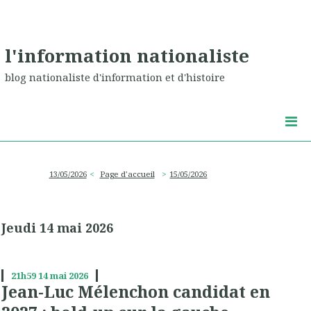
l'information nationaliste
blog nationaliste d'information et d'histoire
13/05/2026
Page d'accueil
15/05/2026
Jeudi 14 mai 2026
21h59
14
mai 2026
Jean-Luc Mélenchon candidat en