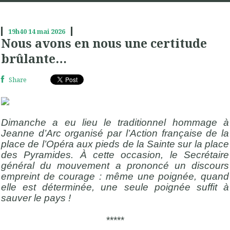
19h40
14
mai 2026
Nous avons en nous une certitude
brûlante…
Share
Dimanche a eu lieu le traditionnel hommage à
Jeanne d’Arc organisé par l’Action française de la
place de l’Opéra aux pieds de la Sainte sur la place
des Pyramides.
À
cette occasion, le Secrétaire
général du mouvement a prononcé un discours
empreint de
courage : même une poignée, quand
elle est déterminée, une seule poignée suffit à
sauver le pays !
*****