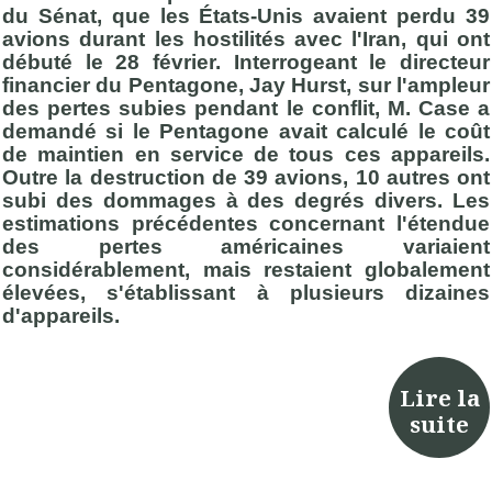
du Sénat, que les États-Unis avaient perdu 39
avions durant les hostilités avec l'Iran, qui ont
débuté le 28 février. Interrogeant le directeur
financier du Pentagone, Jay Hurst, sur l'ampleur
des pertes subies pendant le conflit, M. Case a
demandé si le Pentagone avait calculé le coût
de maintien en service de tous ces appareils.
Outre la destruction de 39 avions, 10 autres ont
subi des dommages à des degrés divers. Les
estimations précédentes concernant l'étendue
des pertes américaines variaient
considérablement, mais restaient globalement
élevées, s'établissant à plusieurs dizaines
d'appareils.
Lire la
suite