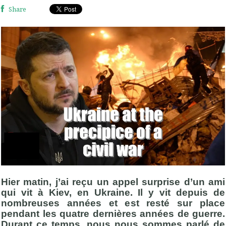
Share
Hier matin, j’ai reçu un appel surprise d’un ami
qui vit à Kiev, en Ukraine. Il y vit depuis de
nombreuses années et est resté sur place
pendant les quatre dernières années de guerre.
Durant ce temps, nous nous sommes parlé de