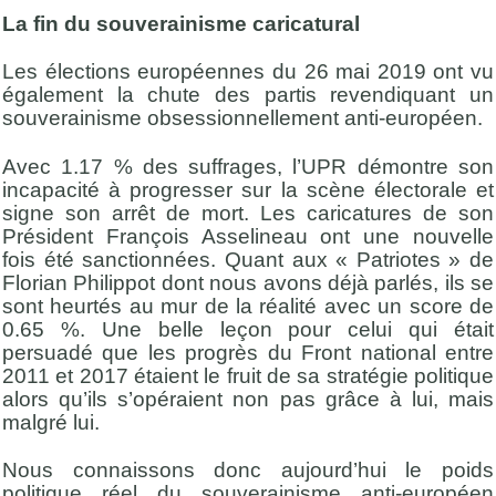
La fin du souverainisme caricatural
Les élections européennes du 26 mai 2019 ont vu
également la chute des partis revendiquant un
souverainisme obsessionnellement anti-européen.
Avec 1.17 % des suffrages, l’UPR démontre son
incapacité à progresser sur la scène électorale et
signe son arrêt de mort. Les caricatures de son
Président François Asselineau ont une nouvelle
fois été sanctionnées. Quant aux « Patriotes » de
Florian Philippot dont nous avons déjà parlés, ils se
sont heurtés au mur de la réalité avec un score de
0.65 %. Une belle leçon pour celui qui était
persuadé que les progrès du Front national entre
2011 et 2017 étaient le fruit de sa stratégie politique
alors qu’ils s’opéraient non pas grâce à lui, mais
malgré lui.
Nous connaissons donc aujourd’hui le poids
politique réel du souverainisme anti-européen