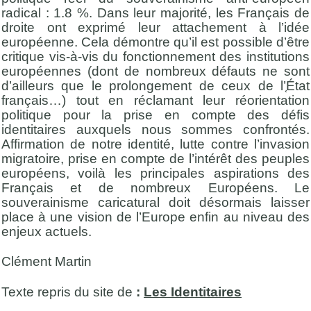
radical : 1.8 %. Dans leur majorité, les Français de
droite ont exprimé leur attachement à l’idée
européenne. Cela démontre qu’il est possible d’être
critique vis-à-vis du fonctionnement des institutions
européennes (dont de nombreux défauts ne sont
d’ailleurs que le prolongement de ceux de l’֤État
français…) tout en réclamant leur réorientation
politique pour la prise en compte des défis
identitaires auxquels nous sommes confrontés.
Affirmation de notre identité, lutte contre l’invasion
migratoire, prise en compte de l’intérêt des peuples
européens, voilà les principales aspirations des
Français et de nombreux Européens. Le
souverainisme caricatural doit désormais laisser
place à une vision de l’Europe enfin au niveau des
enjeux actuels.
Clément Martin
Texte repris du site de
:
Les Identitaires