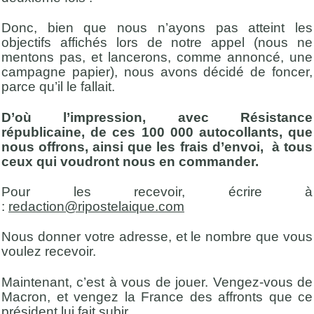
Donc, bien que nous n’ayons pas atteint les
objectifs affichés lors de notre appel (nous ne
mentons pas, et lancerons, comme annoncé, une
campagne papier), nous avons décidé de foncer,
parce qu’il le fallait.
D’où l’impression, avec Résistance
républicaine, de ces 100 000 autocollants, que
nous offrons, ainsi que les frais d’envoi, à tous
ceux qui voudront nous en commander.
Pour les recevoir, écrire à
:
redaction@ripostelaique.com
Nous donner votre adresse, et le nombre que vous
voulez recevoir.
Maintenant, c’est à vous de jouer. Vengez-vous de
Macron, et vengez la France des affronts que ce
président lui fait subir.