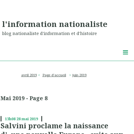
l'information nationaliste
blog nationaliste d'information et d'histoire
avril 2019
Page d'accueil
juin 2019
Mai 2019
- Page 8
13h08
28
mai 2019
Salvini proclame la naissance