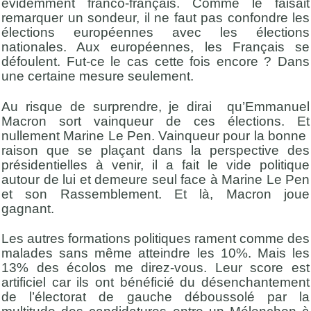
évidemment franco-français. Comme le faisait
remarquer un sondeur, il ne faut pas confondre les
élections européennes avec les élections
nationales. Aux européennes, les Français se
défoulent. Fut-ce le cas cette fois encore ? Dans
une certaine mesure seulement.
Au risque de surprendre, je dirai qu’Emmanuel
Macron sort vainqueur de ces élections. Et
nullement Marine Le Pen. Vainqueur pour la bonne
raison que se plaçant dans la perspective des
présidentielles à venir, il a fait le vide politique
autour de lui et demeure seul face à Marine Le Pen
et son Rassemblement. Et là, Macron joue
gagnant.
Les autres formations politiques rament comme des
malades sans même atteindre les 10%. Mais les
13% des écolos me direz-vous. Leur score est
artificiel car ils ont bénéficié du désenchantement
de l’électorat de gauche déboussolé par la