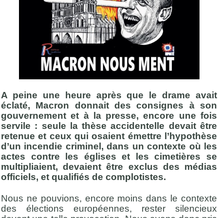
A peine une heure après que le drame avait
éclaté, Macron donnait des consignes à son
gouvernement et à la presse, encore une fois
servile : seule la thèse accidentelle devait être
retenue et ceux qui osaient émettre l’hypothèse
d’un incendie criminel, dans un contexte où les
actes contre les églises et les cimetières se
multipliaient, devaient être exclus des médias
officiels, et qualifiés de complotistes.
Nous ne pouvions, encore moins dans le contexte
des élections européennes, rester silencieux