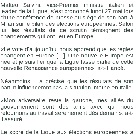
Matteo Salvini
, vice-Premier ministre italien et
leader de la Ligue, s'est prononcé lundi 27 mai lors
d'une conférence de presse au siège de son parti à
Milan sur le bilan des
élections européennes
. Selon
lui, les résultats de ce scrutin témoignent des
changements qui ont lieu en Europe.
«Le vote d'aujourd'hui nous apprend que les règles
changent en Europe […]. Une nouvelle Europe est
née et je suis fier que la Ligue fasse partie de cette
nouvelle Renaissance européenne», a-t-il lancé.
Néanmoins, il a précisé que les résultats de son
parti n'influenceront pas la situation interne en Italie.
«Mon adversaire reste la gauche, mes alliés du
gouvernement sont des amis avec qui nous
retournons au travail sereinement dès demain», a-t-
il assuré.
Le score de la Ligue aux élections européennes a