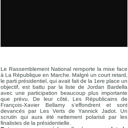
Le Rassemblement National remporte la mise face
à La République en Marche. Malgré un court retard,
le parti présidentiel, qui avait fait de la 1ere place un
objectif, est battu par la liste de Jordan Bardella
avec une participation beaucoup plus importante
que prévu. De leur côté, Les Républicains de
François-Xavier Bellamy s’effondrent et sont
devancés par Les Verts de Yannick Jadot. Un
scrutin qui aura été nettement polarisé par les
finalistes de la présidentielle.