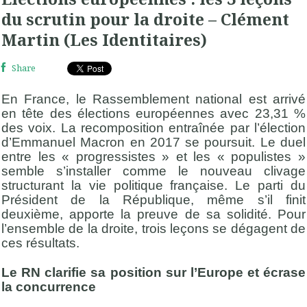
du scrutin pour la droite – Clément
Martin (Les Identitaires)
Share
En France, le Rassemblement national est arrivé
en tête des élections européennes avec 23,31 %
des voix. La recomposition entraînée par l’élection
d’Emmanuel Macron en 2017 se poursuit. Le duel
entre les « progressistes » et les « populistes »
semble s’installer comme le nouveau clivage
structurant la vie politique française. Le parti du
Président de la République, même s’il finit
deuxième, apporte la preuve de sa solidité. Pour
l’ensemble de la droite, trois leçons se dégagent de
ces résultats.
Le RN clarifie sa position sur l’Europe et écrase
la concurrence