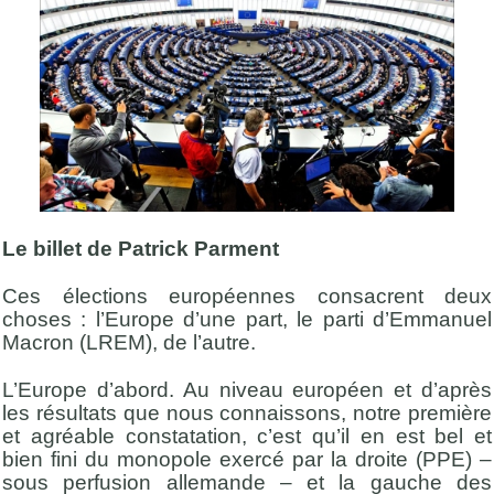
Le billet de Patrick Parment
Ces élections européennes consacrent deux
choses : l’Europe d’une part, le parti d’Emmanuel
Macron (LREM), de l’autre.
L’Europe d’abord. Au niveau européen et d’après
les résultats que nous connaissons, notre première
et agréable constatation, c’est qu’il en est bel et
bien fini du monopole exercé par la droite (PPE) –
sous perfusion allemande – et la gauche des