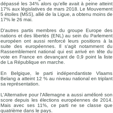
dépassé les 34% alors qu'elle avait à peine atteint
17% aux législatives de mars 2018. Le Mouvement
5 étoiles (M5S), allié de la Ligue, a obtenu moins de
17% le 26 mai.
D'autres partis membres du groupe Europe des
nations et des libertés (ENL) au sein du Parlement
européen ont aussi renforcé leurs positions à la
suite des européennes. Il s'agit notamment du
Rassemblement national qui est arrivé en tête du
vote en France en devançant de 0,9 point la liste
de La République en marche.
En Belgique, le parti indépendantiste Vlaams
Belang a atteint 12 % au niveau national en triplant
sa représentation.
L'Alternative pour l'Allemagne a aussi amélioré son
score depuis les élections européennes de 2014.
Mais avec ses 11%, ce parti ne se classe que
quatrième dans le pays.