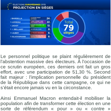
Le personnel politique se plaint régulièrement de
l’abstention massive des électeurs. À l’occasion de
ce scrutin européen, ces derniers ont fait un gros
effort, avec une participation de 51,30 %. Second
fait majeur : l’implication personnelle du président
de la République dans cette campagne, ce qui ne
s’était encore jamais vu en la circonstance.
Ainsi Emmanuel Macron entendait-il mobiliser la
population afin de transformer cette élection en une
sorte de référendum « pour » ou « contre »