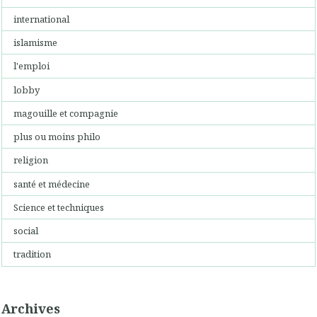
international
islamisme
l'emploi
lobby
magouille et compagnie
plus ou moins philo
religion
santé et médecine
Science et techniques
social
tradition
Archives