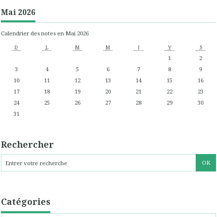
Mai 2026
Calendrier des notes en Mai 2026
D
L
M
M
J
V
S
1
2
3
4
5
6
7
8
9
10
11
12
13
14
15
16
17
18
19
20
21
22
23
24
25
26
27
28
29
30
31
Rechercher
Catégories