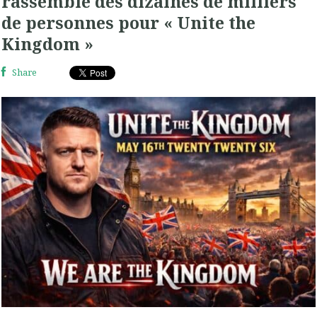
rassemble des dizaines de milliers
de personnes pour « Unite the
Kingdom »
Share