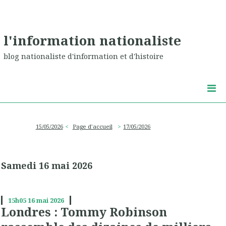
l'information nationaliste
blog nationaliste d'information et d'histoire
15/05/2026
Page d'accueil
17/05/2026
Samedi 16 mai 2026
15h05
16
mai 2026
Londres : Tommy Robinson