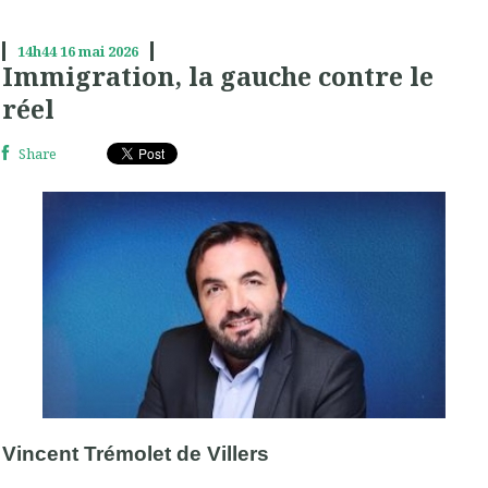
14h44
16
mai 2026
Immigration, la gauche contre le
réel
Share
Vincent Trémolet de Villers