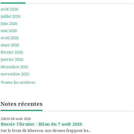
août 2026
juillet 2026
juin 2026
mai 2026
avril 2026
mars 2026
février 2026
janvier 2026
décembre 2025
novembre 2025
Toutes les archives
Notes récentes
22h30
08
août 2026
Russie Ukraine : Bilan du 7 août 2026
Sur le front de Kherson, nos drones frappent les...