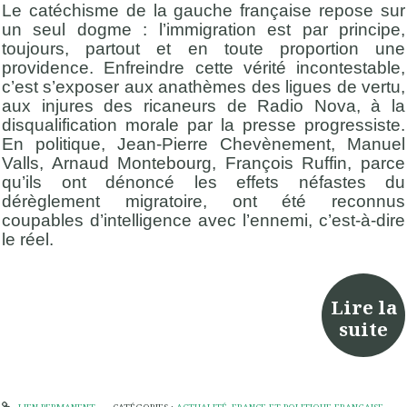
Le catéchisme de la gauche française repose sur
un seul dogme : l’immigration est par principe,
toujours, partout et en toute proportion une
providence. Enfreindre cette vérité incontestable,
c’est s’exposer aux anathèmes des ligues de vertu,
aux injures des ricaneurs de Radio Nova
,
à la
disqualification morale par la presse progressiste.
En politique, Jean-Pierre Chevènement, Manuel
Valls, Arnaud Montebourg, François Ruffin, parce
qu’ils ont dénoncé les effets néfastes du
dérèglement migratoire, ont été reconnus
coupables d’intelligence avec l’ennemi, c’est-à-dire
le réel.
Lire la
suite