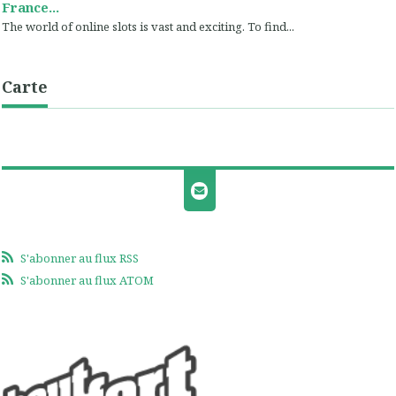
France...
The world of online slots is vast and exciting. To find...
Carte
S'abonner au flux RSS
S'abonner au flux ATOM