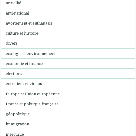
actualité
anti-national
avortement et euthanasie
culture et histoire
divers
écologie et environnement
économie et finance
élections
entretiens et videos
Europe et Union européenne
France et politique française
géopolitique
immigration
insécurité