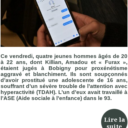
Ce vendredi, quatre jeunes hommes âgés de 20
à 22 ans, dont Killian, Amadou et « Furax »,
étaient jugés à Bobigny pour proxénétisme
aggravé et blanchiment. Ils sont soupçonnés
d’avoir prostitué une adolescente de 16 ans,
souffrant d’un sévère trouble de l’attention avec
hyperactivité (TDAH).
L’un d’eux avait travaillé à
l’ASE (Aide sociale à l’enfance) dans le 93.
Lire la
suite