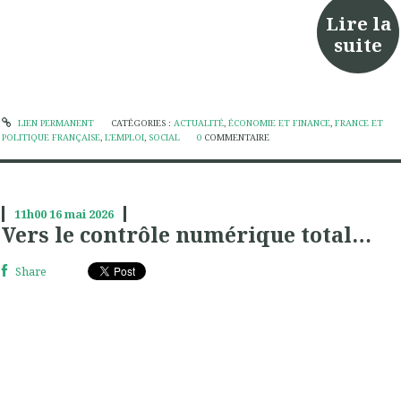
Lire la
suite
LIEN PERMANENT
CATÉGORIES :
ACTUALITÉ
,
ÉCONOMIE ET FINANCE
,
FRANCE ET
POLITIQUE FRANÇAISE
,
L'EMPLOI
,
SOCIAL
0
COMMENTAIRE
11h00
16
mai 2026
Vers le contrôle numérique total…
Share