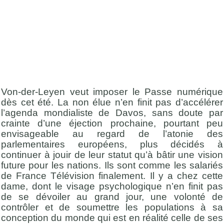
Von-der-Leyen veut imposer le Passe numérique
dès cet été. La non élue n’en finit pas d’accélérer
l’agenda mondialiste de Davos, sans doute par
crainte d’une éjection prochaine, pourtant peu
envisageable au regard de l’atonie des
parlementaires européens, plus décidés à
continuer à jouir de leur statut qu’à bâtir une vision
future pour les nations. Ils sont comme les salariés
de France Télévision finalement. Il y a chez cette
dame, dont le visage psychologique n’en finit pas
de se dévoiler au grand jour, une volonté de
contrôler et de soumettre les populations à sa
conception du monde qui est en réalité celle de ses