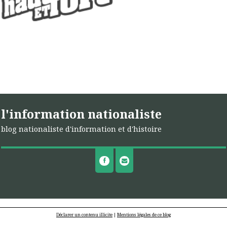
l'information nationaliste
blog nationaliste d'information et d'histoire
Déclarer un contenu illicite
|
Mentions légales de ce blog