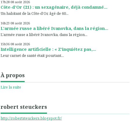
17h28
08
août 2026
Côte-d’Or (21) : un sexagénaire, déjà condamné...
Un habitant de la Côte-d’Or, âgé de 60...
16h23
08
août 2026
L'armée russe a libéré Ivanovka, dans la région...
L'armée russe a libéré Ivanovka, dans la région...
15h36
08
août 2026
Intelligence artificielle : « Z’inquiétez pas,...
Leur carnet de santé était pourtant...
À propos
Lire la suite
robert steuckers
http://robertsteuckers.blogspot.fr/