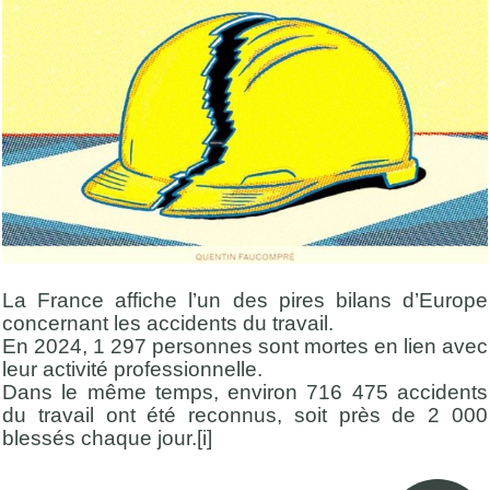
La France affiche l’un des pires bilans d’Europe
concernant les accidents du travail.
En 2024, 1 297 personnes sont mortes en lien avec
leur activité professionnelle.
Dans le même temps, environ 716 475 accidents
du travail ont été reconnus, soit près de 2 000
blessés chaque jour.
[i]