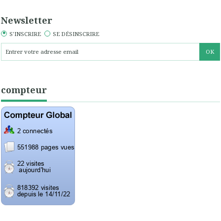
Newsletter
S'INSCRIRE
SE DÉSINSCRIRE
compteur