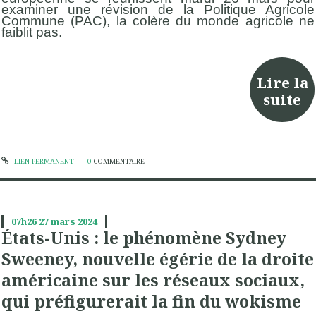
examiner une révision de la Politique Agricole
Commune (PAC), la colère du monde agricole ne
faiblit pas.
Lire la
suite
LIEN PERMANENT
0
COMMENTAIRE
07h26
27
mars 2024
États-Unis : le phénomène Sydney
Sweeney, nouvelle égérie de la droite
américaine sur les réseaux sociaux,
qui préfigurerait la fin du wokisme