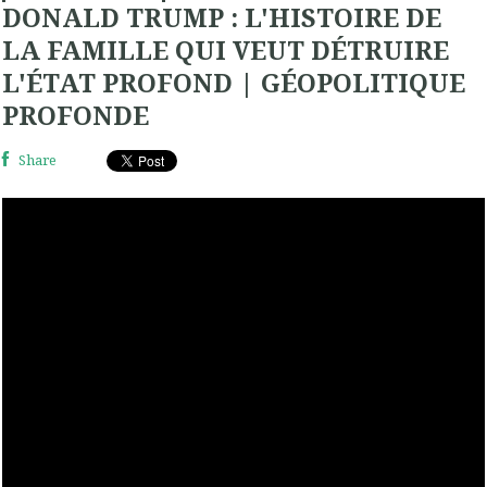
DONALD TRUMP : L'HISTOIRE DE
LA FAMILLE QUI VEUT DÉTRUIRE
L'ÉTAT PROFOND | GÉOPOLITIQUE
PROFONDE
Share