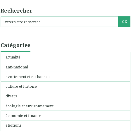
Rechercher
Catégories
actualité
anti-national
avortement et euthanasie
culture et histoire
divers
écologie et environnement
économie et finance
élections