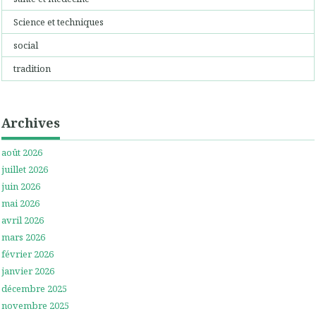
Science et techniques
social
tradition
Archives
août 2026
juillet 2026
juin 2026
mai 2026
avril 2026
mars 2026
février 2026
janvier 2026
décembre 2025
novembre 2025