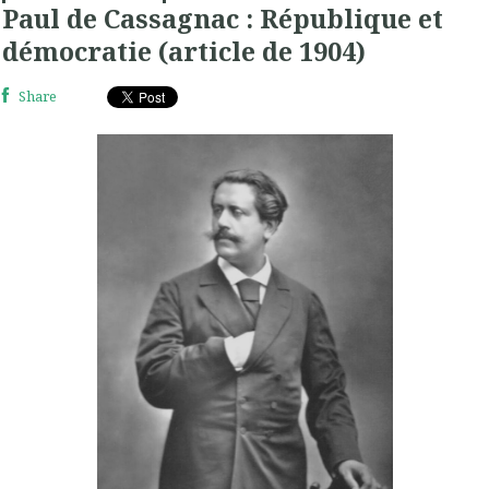
Paul de Cassagnac : République et
démocratie (article de 1904)
Share