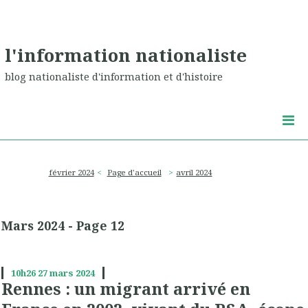
l'information nationaliste
blog nationaliste d'information et d'histoire
février 2024
Page d'accueil
avril 2024
Mars 2024
- Page 12
10h26
27
mars 2024
Rennes : un migrant arrivé en