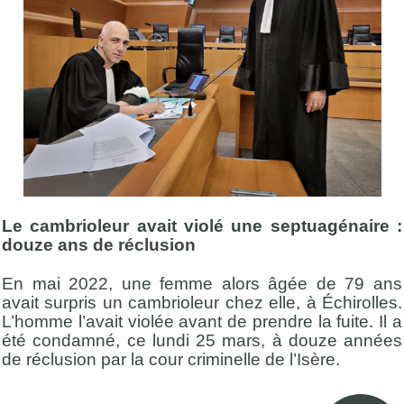
Le cambrioleur avait violé une septuagénaire :
douze ans de réclusion
En mai 2022, une femme alors âgée de 79 ans
avait surpris un cambrioleur chez elle, à Échirolles.
L’homme l’avait violée avant de prendre la fuite. Il a
été condamné, ce lundi 25 mars, à douze années
de réclusion par la cour criminelle de l’Isère.