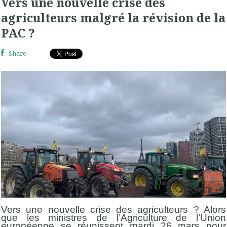
Vers une nouvelle crise des
agriculteurs malgré la révision de la
PAC ?
Share
Vers une nouvelle crise des agriculteurs ? Alors
que les ministres de l’Agriculture de l’Union
européenne se réunissent mardi 26 mars pour