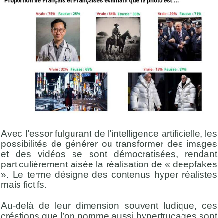
Avec l’essor fulgurant de l’intelligence artificielle, les
possibilités de générer ou transformer des images
et des vidéos se sont démocratisées, rendant
particulièrement aisée la réalisation de « deepfakes
». Le terme désigne des contenus hyper réalistes
mais fictifs.
Au-delà de leur dimension souvent ludique, ces
créations que l’on nomme aussi hypertrucages sont