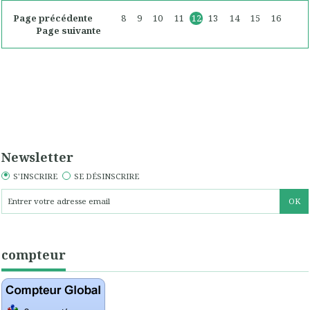
Page précédente
8
9
10
11
12
13
14
15
16
Page suivante
Newsletter
S'INSCRIRE
SE DÉSINSCRIRE
compteur