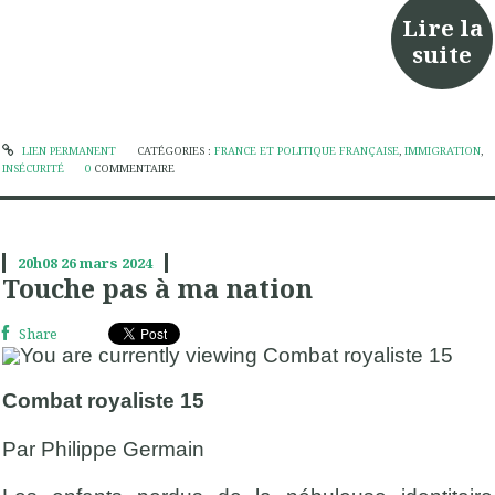
Lire la
suite
LIEN PERMANENT
CATÉGORIES :
FRANCE ET POLITIQUE FRANÇAISE
,
IMMIGRATION
,
INSÉCURITÉ
0
COMMENTAIRE
20h08
26
mars 2024
Touche pas à ma nation
Share
Combat royaliste 15
Par Philippe Germain