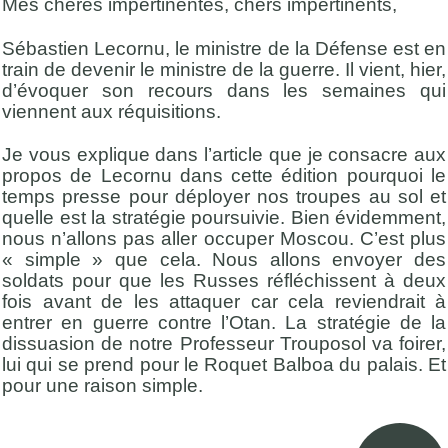
Mes chères impertinentes, chers impertinents,
Sébastien Lecornu, le ministre de la Défense est en
train de devenir le ministre de la guerre. Il vient, hier,
d’évoquer son recours dans les semaines qui
viennent aux réquisitions.
Je vous explique dans l’article que je consacre aux
propos de Lecornu dans cette édition pourquoi le
temps presse pour déployer nos troupes au sol et
quelle est la stratégie poursuivie. Bien évidemment,
nous n’allons pas aller occuper Moscou. C’est plus
« simple » que cela. Nous allons envoyer des
soldats pour que les Russes réfléchissent à deux
fois avant de les attaquer car cela reviendrait à
entrer en guerre contre l’Otan. La stratégie de la
dissuasion de notre Professeur Trouposol va foirer,
lui qui se prend pour le Roquet Balboa du palais. Et
pour une raison simple.