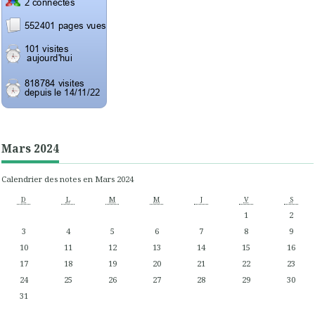
Mars 2024
Calendrier des notes en Mars 2024
D
L
M
M
J
V
S
1
2
3
4
5
6
7
8
9
10
11
12
13
14
15
16
17
18
19
20
21
22
23
24
25
26
27
28
29
30
31