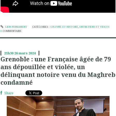
LIEN PERMANENT
CATÉGORIES :
CULTURE ET HISTOIRE
,
ENTRETIENS ET VIDEOS
0
COMMENTAIRE
21h30
26
mars 2024
Grenoble : une Française âgée de 79
ans dépouillée et violée, un
délinquant notoire venu du Maghreb
condamné
Share