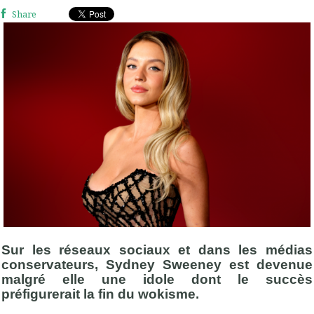
Share
Sur les réseaux sociaux et dans les médias
conservateurs, Sydney Sweeney est devenue
malgré elle une idole dont le succès
préfigurerait la fin du wokisme.