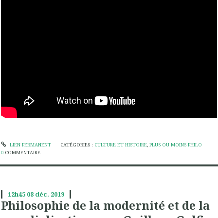
LIEN PERMANENT
CATÉGORIES :
CULTURE ET HISTOIRE
,
PLUS OU MOINS PHILO
0
COMMENTAIRE
12h45
08
déc. 2019
Philosophie de la modernité et de la