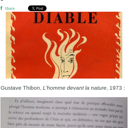
Share
Gustave Thibon,
L’homme devant la nature
, 1973 :