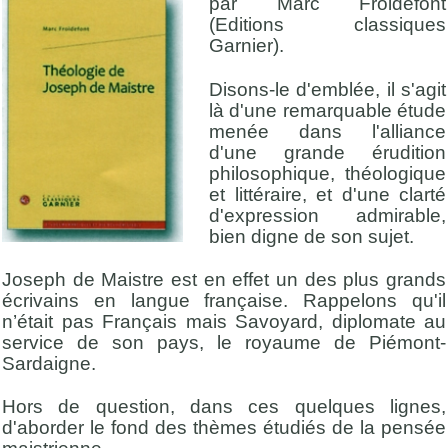
par Marc Froidefont
(Editions classiques
Garnier).
Disons-le d'emblée, il s'agit
là d'une remarquable étude
menée dans l'alliance
d'une grande érudition
philosophique, théologique
et littéraire, et d'une clarté
d'expression admirable,
bien digne de son sujet.
Joseph de Maistre est en effet un des plus grands
écrivains en langue française. Rappelons qu'il
n’était pas Français mais Savoyard, diplomate au
service de son pays, le royaume de Piémont-
Sardaigne.
Hors de question, dans ces quelques lignes,
d'aborder le fond des thèmes étudiés de la pensée