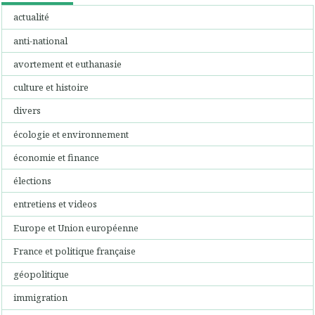
actualité
anti-national
avortement et euthanasie
culture et histoire
divers
écologie et environnement
économie et finance
élections
entretiens et videos
Europe et Union européenne
France et politique française
géopolitique
immigration