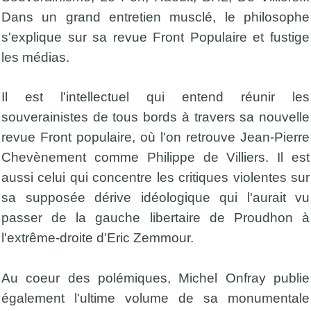
Dans un grand entretien musclé, le philosophe
s'explique sur sa revue Front Populaire et fustige
les médias.
Il est l'intellectuel qui entend réunir les
souverainistes de tous bords à travers sa nouvelle
revue Front populaire, où l'on retrouve Jean-Pierre
Chevènement comme Philippe de Villiers. Il est
aussi celui qui concentre les critiques violentes sur
sa supposée dérive idéologique qui l'aurait vu
passer de la gauche libertaire de Proudhon à
l'extrême-droite d'Eric Zemmour.
Au coeur des polémiques, Michel Onfray publie
également l'ultime volume de sa monumentale