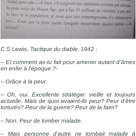
C.S Lewis,
Tactique du diable
, 1942 :
– Et comment as-tu fait pour amener autant d’âmes
en enfer à l’époque ?-
– Grâce à la peur.
– Oh, oui. Excellente stratégie: vieille et toujours
actuelle. Mais de quoi avaient-ils peur? Peur d’être
torturés? Peur de la guerre? Peur de la faim?
– Non. Peur de tomber malade.
– Mais personne d’autre ne tombait malade à