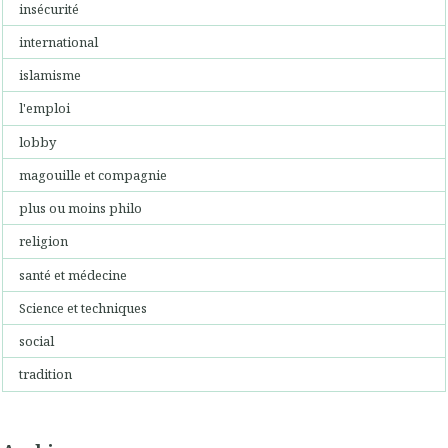
insécurité
international
islamisme
l'emploi
lobby
magouille et compagnie
plus ou moins philo
religion
santé et médecine
Science et techniques
social
tradition