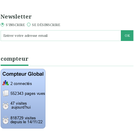
Newsletter
S'INSCRIRE
SE DÉSINSCRIRE
compteur