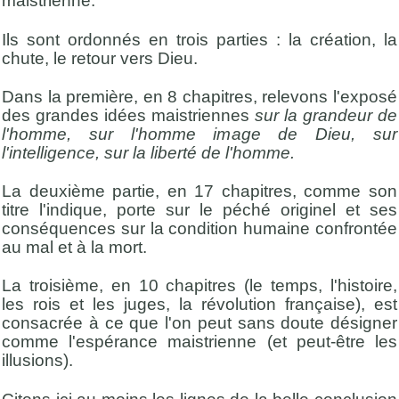
maistrienne.
Ils sont ordonnés en trois parties : la création, la
chute, le retour vers Dieu.
Dans la première, en 8 chapitres, relevons l'exposé
des grandes idées maistriennes
sur la grandeur de
l'homme, sur l'homme image de Dieu, sur
l'intelligence, sur la liberté de l'homme.
La deuxième partie, en 17 chapitres, comme son
titre l'indique, porte sur le péché originel et ses
conséquences sur la condition humaine confrontée
au mal et à la mort.
La troisième, en 10 chapitres (le temps, l'histoire,
les rois et les juges, la révolution française), est
consacrée à ce que l'on peut sans doute désigner
comme l'espérance maistrienne (et peut-être les
illusions).