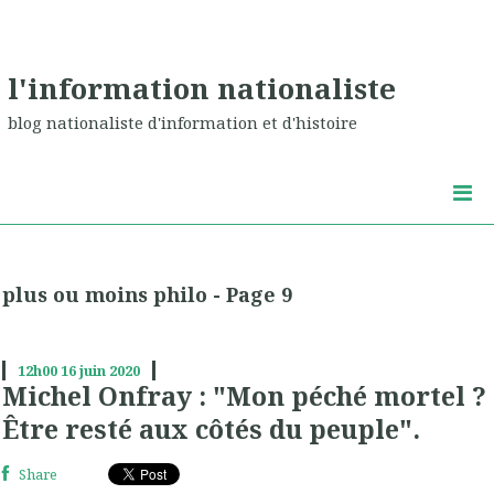
l'information nationaliste
blog nationaliste d'information et d'histoire
plus ou moins philo - Page 9
12h00
16
juin 2020
Michel Onfray : "Mon péché mortel ?
Être resté aux côtés du peuple".
Share