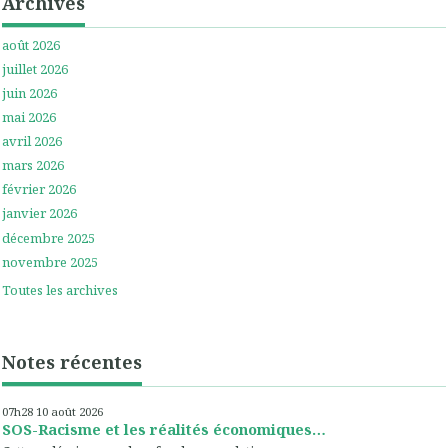
Archives
août 2026
juillet 2026
juin 2026
mai 2026
avril 2026
mars 2026
février 2026
janvier 2026
décembre 2025
novembre 2025
Toutes les archives
Notes récentes
07h28
10
août 2026
SOS-Racisme et les réalités économiques…