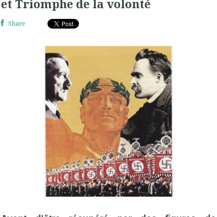
et Triomphe de la volonté
Share