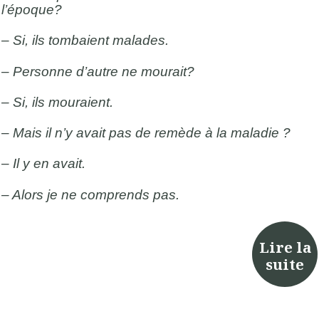
l’époque?
– Si, ils tombaient malades.
– Personne d’autre ne mourait?
– Si, ils mouraient.
– Mais il n’y avait pas de remède à la maladie ?
– Il y en avait.
– Alors je ne comprends pas.
Lire la
suite