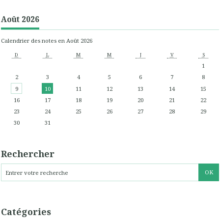
Août 2026
Calendrier des notes en Août 2026
D
L
M
M
J
V
S
1
2
3
4
5
6
7
8
9
10
11
12
13
14
15
16
17
18
19
20
21
22
23
24
25
26
27
28
29
30
31
Rechercher
Catégories