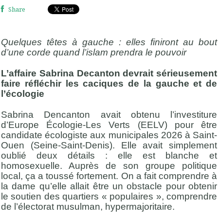
Share
Quelques têtes à gauche : elles finiront au bout
d’une corde quand l’islam prendra le pouvoir
L’affaire Sabrina Decanton devrait sérieusement
faire réfléchir les caciques de la gauche et de
l’écologie
Sabrina Dencanton avait obtenu l’investiture
d’Europe Écologie-Les Verts (EELV) pour être
candidate écologiste aux municipales 2026 à Saint-
Ouen (Seine-Saint-Denis). Elle avait simplement
oublié deux détails : elle est blanche et
homosexuelle. Auprès de son groupe politique
local, ça a toussé fortement. On a fait comprendre à
la dame qu’elle allait être un obstacle pour obtenir
le soutien des quartiers « populaires », comprendre
de l’électorat musulman, hypermajoritaire.