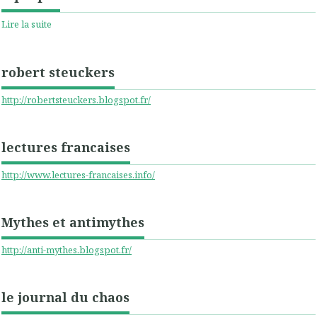
Lire la suite
robert steuckers
http://robertsteuckers.blogspot.fr/
lectures francaises
http://www.lectures-francaises.info/
Mythes et antimythes
http://anti-mythes.blogspot.fr/
le journal du chaos