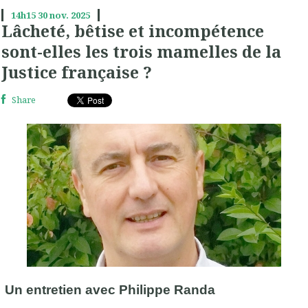
14h15
30
nov. 2025
Lâcheté, bêtise et incompétence
sont-elles les trois mamelles de la
Justice française ?
Share
Un entretien avec Philippe Randa