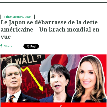
11h25
30
nov. 2025
Le Japon se débarrasse de la dette
américaine – Un krach mondial en
vue
Share