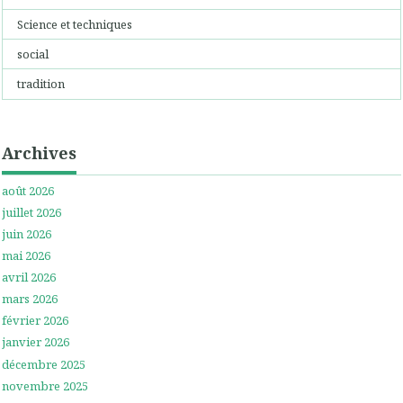
Science et techniques
social
tradition
Archives
août 2026
juillet 2026
juin 2026
mai 2026
avril 2026
mars 2026
février 2026
janvier 2026
décembre 2025
novembre 2025