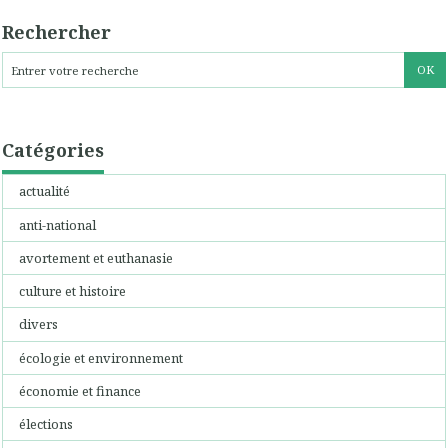
Rechercher
Catégories
actualité
anti-national
avortement et euthanasie
culture et histoire
divers
écologie et environnement
économie et finance
élections